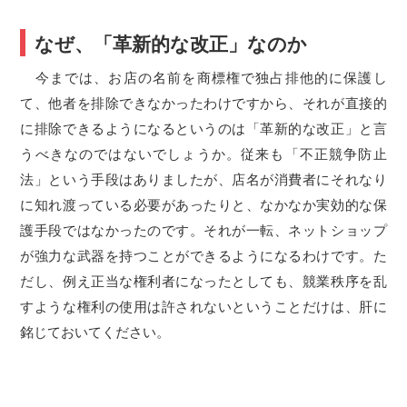
なぜ、「革新的な改正」なのか
今までは、お店の名前を商標権で独占排他的に保護し
て、他者を排除できなかったわけですから、それが直接的
に排除できるようになるというのは「革新的な改正」と言
うべきなのではないでしょうか。従来も「不正競争防止
法」という手段はありましたが、店名が消費者にそれなり
に知れ渡っている必要があったりと、なかなか実効的な保
護手段ではなかったのです。それが一転、ネットショップ
が強力な武器を持つことができるようになるわけです。た
だし、例え正当な権利者になったとしても、競業秩序を乱
すような権利の使用は許されないということだけは、肝に
銘じておいてください。