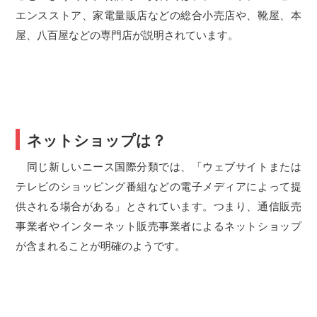
エンスストア、家電量販店などの総合小売店や、靴屋、本
屋、八百屋などの専門店が説明されています。
ネットショップは？
同じ新しいニース国際分類では、「ウェブサイトまたは
テレビのショッピング番組などの電子メディアによって提
供される場合がある」とされています。つまり、通信販売
事業者やインターネット販売事業者によるネットショップ
が含まれることが明確のようです。