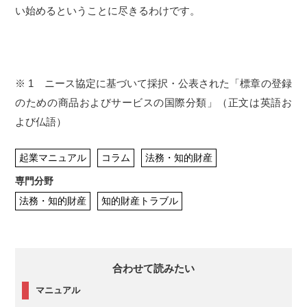
い始めるということに尽きるわけです。
※ 1 ニース協定に基づいて採択・公表された「標章の登録
のための商品およびサービスの国際分類」（正文は英語お
よび仏語）
起業マニュアル
コラム
法務・知的財産
専門分野
法務・知的財産
知的財産トラブル
合わせて読みたい
マニュアル