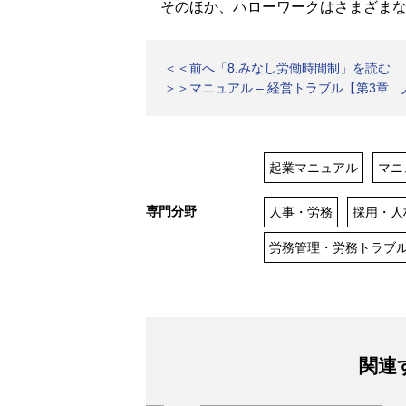
そのほか、ハローワークはさまざまな
＜＜前へ「8.みなし労働時間制」を読む
＞＞マニュアル – 経営トラブル【第3章
起業マニュアル
マニ
専門分野
人事・労務
採用・人
労務管理・労務トラブ
関連