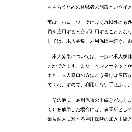
をもらうための休職者の施設というイ
実は、ハローワークにはそれ以外にも
員を雇用すると必ず利用することとな
しては、求人募集、雇用保険手続き、
求人募集については、一般の求人媒体
とができます。また、インターネット
また、求人窓口の方はどう書けば反応
てくれますので、利用しない手はあり
その他に、雇用保険の手続きがありま
く）を雇用した場合には、事業所とし
業員個人に対する雇用保険の加入手続