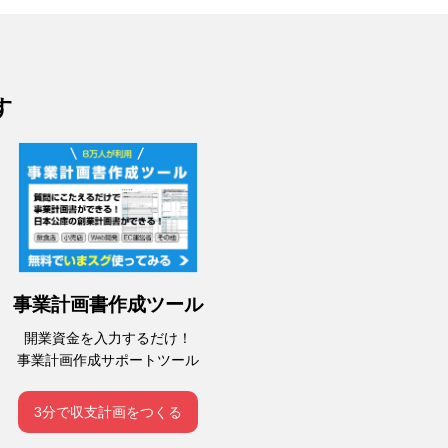
す
事業計画書作成ツール
開業資金を入力するだけ！
事業計画作成サポートツール
3分で収支計画をつくる