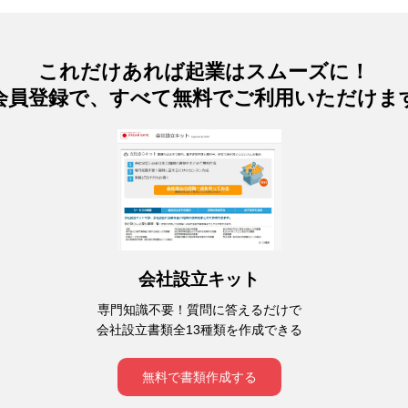
これだけあれば起業はスムーズに！
会員登録で、すべて無料でご利用いただけま
会社設立キット
専門知識不要！質問に答えるだけで
会社設立書類全13種類を作成できる
無料で書類作成する