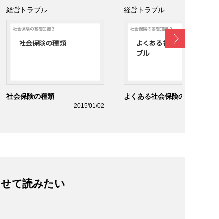
経営トラブル
経営トラブル
Next
社会保険の種類
よくある社会保険のトラブル
2015/01/02
2015/01/0
わせて読みたい