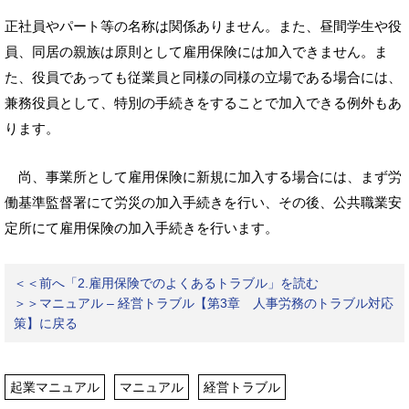
正社員やパート等の名称は関係ありません。また、昼間学生や役
員、同居の親族は原則として雇用保険には加入できません。ま
た、役員であっても従業員と同様の同様の立場である場合には、
兼務役員として、特別の手続きをすることで加入できる例外もあ
ります。
尚、事業所として雇用保険に新規に加入する場合には、まず労
働基準監督署にて労災の加入手続きを行い、その後、公共職業安
定所にて雇用保険の加入手続きを行います。
＜＜前へ「2.雇用保険でのよくあるトラブル」を読む
＞＞マニュアル – 経営トラブル【第3章 人事労務のトラブル対応
策】に戻る
起業マニュアル
マニュアル
経営トラブル