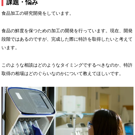
課題・悩み
食品加工の研究開発をしています。
食品の鮮度を保つための加工の開発を行っています。現在、開発
段階ではあるのですが、完成した際に特許を取得したいと考えて
います。
このような相談はどのようなタイミングでするべきなのか、特許
取得の相場はどのぐらいなのかについて教えてほしいです。