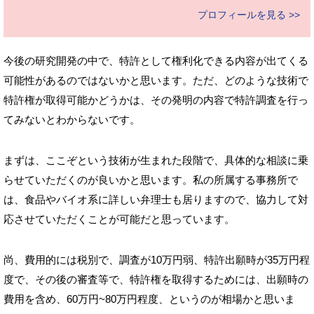
プロフィールを見る >>
今後の研究開発の中で、特許として権利化できる内容が出てくる
可能性があるのではないかと思います。ただ、どのような技術で
特許権が取得可能かどうかは、その発明の内容で特許調査を行っ
てみないとわからないです。
まずは、ここぞという技術が生まれた段階で、具体的な相談に乗
らせていただくのが良いかと思います。私の所属する事務所で
は、食品やバイオ系に詳しい弁理士も居りますので、協力して対
応させていただくことが可能だと思っています。
尚、費用的には税別で、調査が10万円弱、特許出願時が35万円程
度で、その後の審査等で、特許権を取得するためには、出願時の
費用を含め、60万円~80万円程度、というのが相場かと思いま