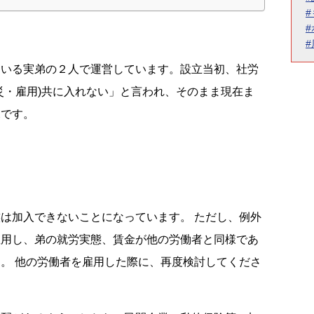
ている実弟の２人で運営しています。設立当初、社労
災・雇用)共に入れない」と言われ、そのまま現在ま
況です。
は加入できないことになっています。 ただし、例外
雇用し、弟の就労実態、賃金が他の労働者と同様であ
。 他の労働者を雇用した際に、再度検討してくださ