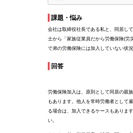
課題・悩み
会社は取締役社長である私と、同居し
士から「家族従業員だから労働保険(労
で弟の労働保険には加入していない状
回答
労働保険加入は、原則として同居の親族
もあります。他人を常時労働者として
る場合は、加入できるケースもあります
い。