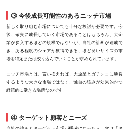
③ 今後成長可能性のあるニッチ市場
新しく取り組む市場についても十分な検討が必要です。今
後、確実に成長していく市場であることはもちろん、大企
業が参入するほどの規模ではないが、自社の計画が達成で
き、ある程度のシェアが獲得できる、ほど良いサイズの市
場を特定または絞り込んでいくことが求められています。
ニッチ市場とは、言い換えれば、大企業とガチンコに勝負
するような大きな市場ではなく、独自の強みが効果的かつ
継続的に活きる場所なのです。
④ ターゲット顧客とニーズ
自社の強みとターゲット市場が明確になったら、次は「タ