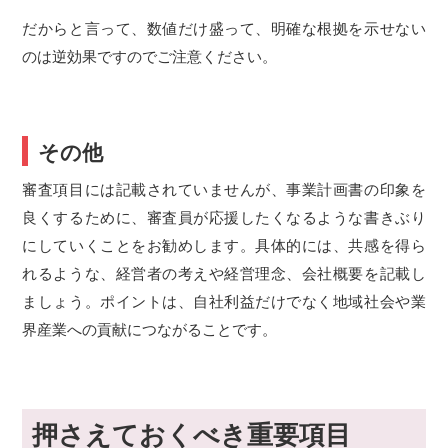
だからと言って、数値だけ盛って、明確な根拠を示せない
のは逆効果ですのでご注意ください。
その他
審査項目には記載されていませんが、事業計画書の印象を
良くするために、審査員が応援したくなるような書きぶり
にしていくことをお勧めします。具体的には、共感を得ら
れるような、経営者の考えや経営理念、会社概要を記載し
ましょう。ポイントは、自社利益だけでなく地域社会や業
界産業への貢献につながることです。
押さえておくべき重要項目