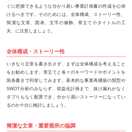
ぐに把握できるような分かり易い事業計画書の作成を心掛
けるべきです。そのためには、全体構成、ストーリー性、
簡潔な文章、図表、文字の修飾、章立て小タイトルの工
夫、に注意しましょう。
全体構成・ストーリー性
いきなり文章を書き出さず、まずは全体構成を考えること
をお勧めします。章立てと各々のキーワードやポイントを
箇条書きで列挙してみます。基本的な事業再構築の類型や
SWOT
分析のみならず、収益化計画まで、抜け漏れがなく
ダブりもなく配置でき、分かり易いストーリーになってい
るのか十分に検討しましょう。
簡潔な文章・重要箇所の協調