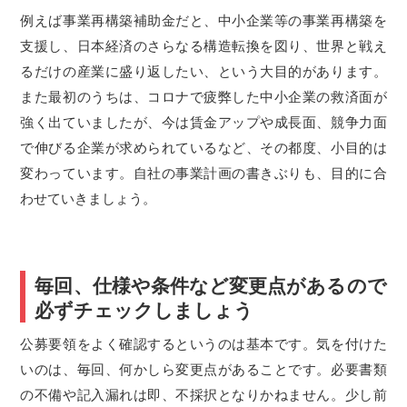
例えば事業再構築補助金だと、中小企業等の事業再構築を
支援し、日本経済のさらなる構造転換を図り、世界と戦え
るだけの産業に盛り返したい、という大目的があります。
また最初のうちは、コロナで疲弊した中小企業の救済面が
強く出ていましたが、今は賃金アップや成長面、競争力面
で伸びる企業が求められているなど、その都度、小目的は
変わっています。自社の事業計画の書きぶりも、目的に合
わせていきましょう。
毎回、仕様や条件など変更点があるので
必ずチェックしましょう
公募要領をよく確認するというのは基本です。気を付けた
いのは、毎回、何かしら変更点があることです。必要書類
の不備や記入漏れは即、不採択となりかねません。少し前