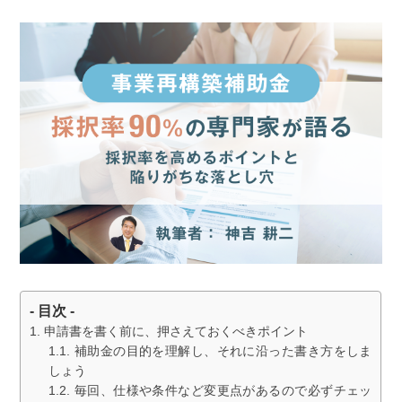
- 目次 -
申請書を書く前に、押さえておくべきポイント
補助金の目的を理解し、それに沿った書き方をしま
しょう
毎回、仕様や条件など変更点があるので必ずチェッ