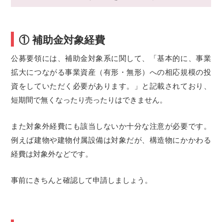
① 補助金対象経費
公募要領には、補助金対象系に関して、「基本的に、事業
拡大につながる事業資産（有形・無形）への相応規模の投
資をしていただく必要があります。」と記載されており、
短期間で無くなったり売ったりはできません。
また対象外経費にも該当しないか十分な注意が必要です。
例えば建物や建物付属設備は対象だが、構造物にかかわる
経費は対象外などです。
事前にきちんと確認して申請しましょう。