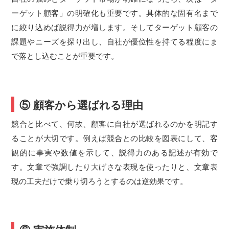
ーゲット顧客」の明確化も重要です。具体的な固有名まで
に絞り込めば説得力が増します。そしてターゲット顧客の
課題やニーズを探り出し、自社が優位性を持てる程度にま
で落とし込むことが重要です。
⑤ 顧客から選ばれる理由
競合と比べて、何故、顧客に自社が選ばれるのかを明記す
ることが大切です。例えば競合との比較を図表にして、客
観的に事実や数値を示して、説得力のある記述が有効で
す。文章で強調したり大げさな表現を使ったりと、文章表
現の工夫だけで乗り切ろうとするのは逆効果です。