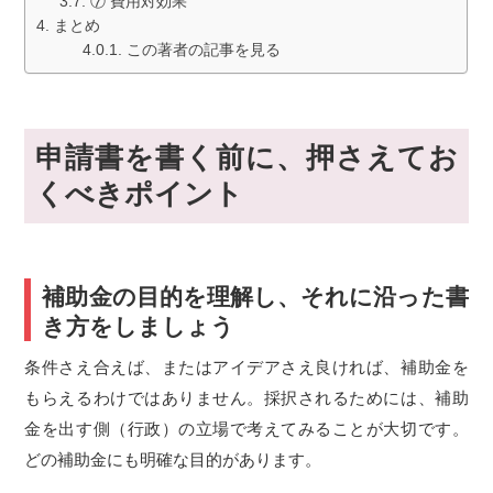
⑦ 費用対効果
まとめ
この著者の記事を見る
申請書を書く前に、押さえてお
くべきポイント
補助金の目的を理解し、それに沿った書
き方をしましょう
条件さえ合えば、またはアイデアさえ良ければ、補助金を
もらえるわけではありません。採択されるためには、補助
金を出す側（行政）の立場で考えてみることが大切です。
どの補助金にも明確な目的があります。