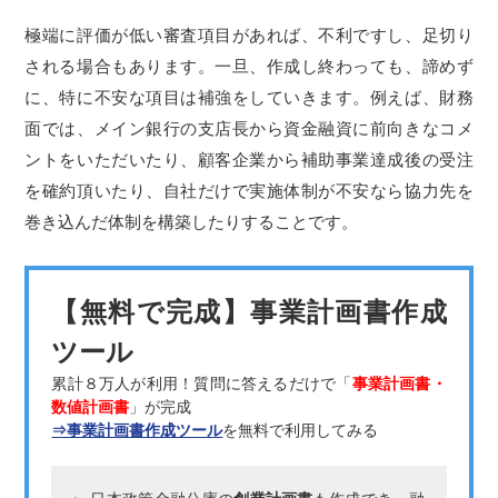
極端に評価が低い審査項目があれば、不利ですし、足切り
される場合もあります。一旦、作成し終わっても、諦めず
に、特に不安な項目は補強をしていきます。例えば、財務
面では、メイン銀行の支店長から資金融資に前向きなコメ
ントをいただいたり、顧客企業から補助事業達成後の受注
を確約頂いたり、自社だけで実施体制が不安なら協力先を
巻き込んだ体制を構築したりすることです。
【無料で完成】事業計画書作成
ツール
累計８万人が利用！質問に答えるだけで「
事業計画書・
数値計画書
」が完成
⇒事業計画書作成ツール
を無料で利用してみる