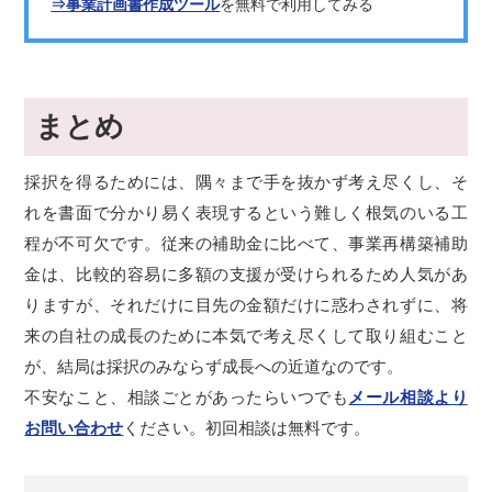
⇒事業計画書作成ツール
を無料で利用してみる
まとめ
採択を得るためには、隅々まで手を抜かず考え尽くし、そ
れを書面で分かり易く表現するという難しく根気のいる工
程が不可欠です。従来の補助金に比べて、事業再構築補助
金は、比較的容易に多額の支援が受けられるため人気があ
りますが、それだけに目先の金額だけに惑わされずに、将
来の自社の成長のために本気で考え尽くして取り組むこと
が、結局は採択のみならず成長への近道なのです。
不安なこと、相談ごとがあったらいつでも
メール相談より
お問い合わせ
ください。初回相談は無料です。