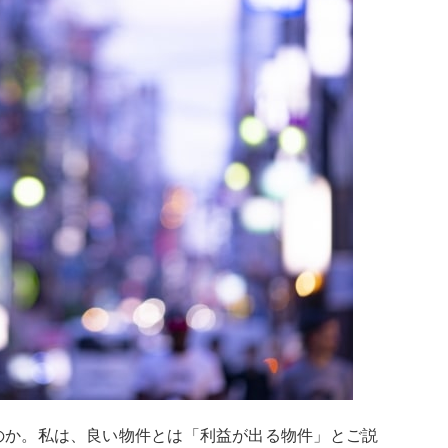
のか。私は、良い物件とは「利益が出る物件」とご説