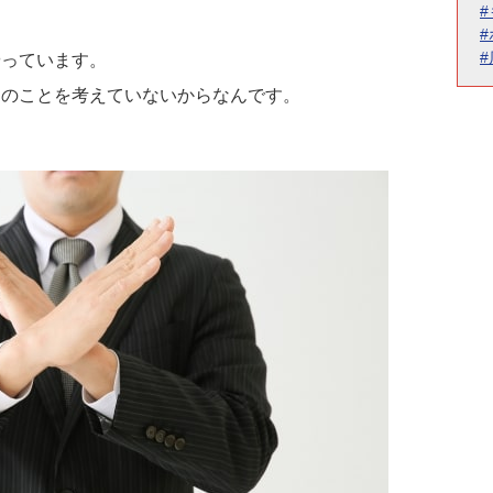
やっています。
）のことを考えていないからなんです。