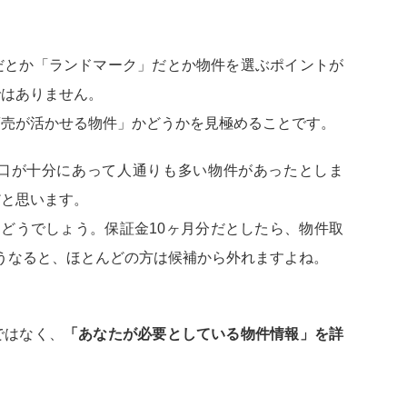
だとか「ランドマーク」だとか物件を選ぶポイントが
ではありません。
商売が活かせる物件」かどうかを見極めることです。
口が十分にあって人通りも多い物件があったとしま
だと思います。
らどうでしょう。保証金10ヶ月分だとしたら、物件取
こうなると、ほとんどの方は候補から外れますよね。
ではなく、
「あなたが必要としている物件情報」を詳