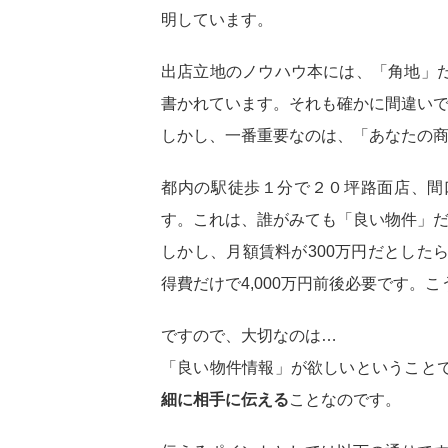
明しています。
出店立地のノウハウ本には、「角地」
書かれています。それも確かに間違い
しかし、一番重要なのは、「あなたの
都内の駅徒歩１分で２０坪路面店、間
す。これは、誰がみても「良い物件」
しかし、月額賃料が300万円だとした
得費だけで4,000万円前後必要です。
ですので、大切なのは…
「良い物件情報」が欲しいということ
細に相手に伝える
ことなのです。