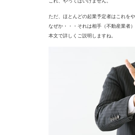
これ、やってはいけません。
ただ、ほとんどの起業予定者はこれを
なぜか・・・それは相手（不動産業者
本文で詳しくご説明しますね。