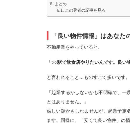
まとめ
この著者の記事を見る
「良い物件情報」はあなた
不動産業をやっていると、
「
○○駅で飲食店やりたいんです。良い
と言われること…ものすごく多いです
「起業するかしないかも不明確で、一
とはありません。」
厳しい話かもしれませんが、起業予定
ます。同様に、「安くて良い物件」の