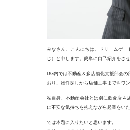
みなさん、こんにちは。ドリームゲー
じ）と申します。簡単に自己紹介をさ
DG内では不動産＆多店舗化支援部会の
おり、物件探しから店舗工事までをワ
私自身、不動産会社とは別に飲食店４
に不安な気持ちを抱えながら起業をい
では本題に入りたいと思います。