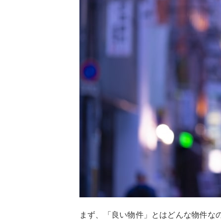
まず、「良い物件」とはどんな物件な