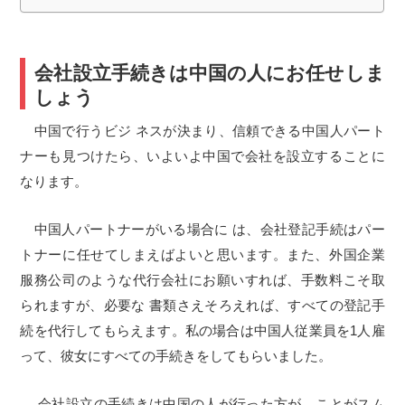
会社設立手続きは中国の人にお任せしま
しょう
中国で行うビジ ネスが決まり、信頼できる中国人パート
ナーも見つけたら、いよいよ中国で会社を設立することに
なります。
中国人パートナーがいる場合に は、会社登記手続はパー
トナーに任せてしまえばよいと思います。また、外国企業
服務公司のような代行会社にお願いすれば、手数料こそ取
られますが、必要な 書類さえそろえれば、すべての登記手
続を代行してもらえます。私の場合は中国人従業員を1人雇
って、彼女にすべての手続きをしてもらいました。
会社設立の手続きは中国の人が行った方が、ことがスム