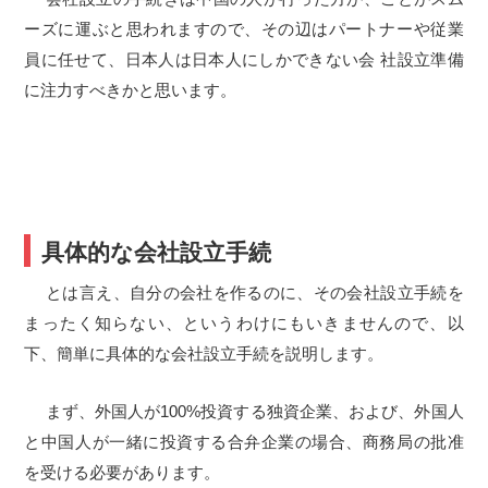
ーズに運ぶと思われますので、その辺はパートナーや従業
員に任せて、日本人は日本人にしかできない会 社設立準備
に注力すべきかと思います。
具体的な会社設立手続
とは言え、自分の会社を作るのに、その会社設立手続を
まったく知らない、というわけにもいきませんので、以
下、簡単に具体的な会社設立手続を説明します。
まず、外国人が100%投資する独資企業、および、外国人
と中国人が一緒に投資する合弁企業の場合、商務局の批准
を受ける必要があります。