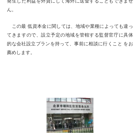
発生した利益を外貨にして海外に送金することもできませ
ん。
この最 低資本金に関しては、地域や業種によっても違っ
てきますので、設立予定の地域を管轄する監督官庁に具体
的な会社設立プランを持って、事前に相談に行くこと をお
薦めします。