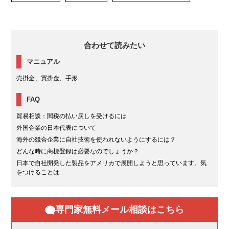
合わせて読みたい
マニュアル
売掛金、買掛金、手形
FAQ
貿易相談：関税の払い戻しを受けるには
外国企業の日本代表について
海外の競合企業に自社技術を使われないようにするには？
どんな時に商標登録は必要なのでしょうか？
日本で自社開発した製品をアメリカで展開しようと思っています。気
をつけることは...
専門家無料メール相談はこちら