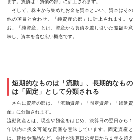
ます。負債は「負債の部」に計上されます。
そして、株主から集めたお金を資本といい、資本はその
他の項目と合わせ、「純資産の部」に計上されます。な
お、「純資産」とは、資産から負債を差し引いた差額を意
味し、資本を含む広い概念です。
短期的なものは「流動」、長期的なもの
は「固定」として分類される
さらに資産の部は、「流動資産」「固定資産」「繰延資
産」に分類されます。
流動資産とは、現金や預金をはじめ、決算日の翌日から１
年以内に換金可能な資産を意味しています。固定資産と
は、建物や備品など、会社が決算日の翌日から１年を超え