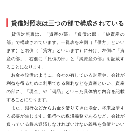
貸借対照表は三つの部で構成されている
貸借対照表は、「資産の部」「負債の部」「純資産の
部」で構成されています。一覧表を左側（「借方」といい
ます）と右側（「貸方」といいます）に分け、左側に「資
産の部」、右側に「負債の部」と「純資産の部」を記載す
ることになります。
お金や設備のように、会社の有している財産や、会社が
利益を得るために利用できる権利などを資産といい、資産
の部に、「現金」や「備品」といった具体的な内容を記載
することになります。
また、銀行などからお金を借りてきた場合、将来返済す
る必要が生じます。銀行への返済義務であるなど、会社が
負っている将来返済しなければいけない義務を負債といい