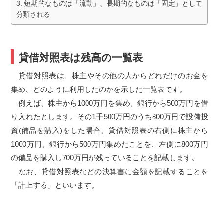
短期的なものは「流動」、長期的なものは「固定」として
分類される
貸借対照表は残高の一覧表
貸借対照表は、株主やその他の人からどれだけのお金を
集め、どのように利用したのかを示した一覧表です。
例えば、株主から1000万円を集め、銀行から500万円を借
り入れたとします。その1千500万円のうち800万円で設備投
資(備品を購入)をした場合、貸借対照表の右側に株主から
1000万円、銀行から500万円集めたことを、左側に800万円
の備品を購入し700万円が残っていることを記載します。
なお、貸借対照表などの決算書に金額を記載することを
「計上する」といいます。