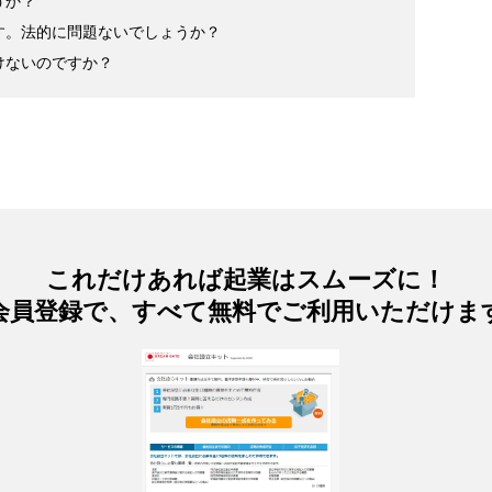
うか？
す。法的に問題ないでしょうか？
けないのですか？
これだけあれば起業はスムーズに！
会員登録で、すべて無料でご利用いただけま