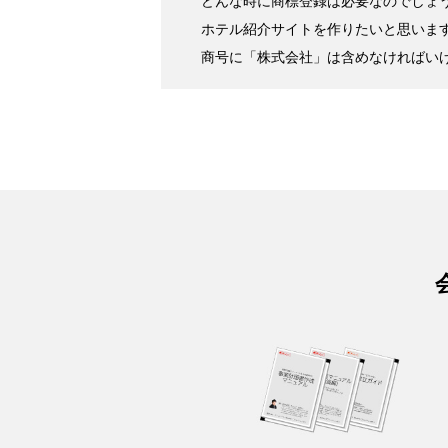
どんな時に商標登録は必要なのでしょ
ホテル紹介サイトを作りたいと思いま
商号に「株式会社」は含めなければい