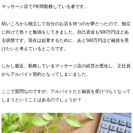
マッサージ店で7年間勤務している者です。
幼いころから独立して自分のお店を持つのが夢だったので、独立
に向けて色々と勉強をしてきました。自己資金も500万円ほどあ
る状態です。現在は起業するために、あと500万円ほど融資を受
けたいと考えているところです。
しかし最近、勤務しているマッサージ店の経営が悪化し、正社員
からアルバイト契約となってしまいました。
ここで質問なのですが、アルバイトだと融資を受けづらくなって
しまうということはあるのでしょうか？