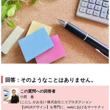
回答：そのようなことはありません。
この質問への回答者
小西 薫
(こにし かおる) / 株式会社ニコプロダクション
【UI/UXデザイン】を専門に、webにおけるマーケティ