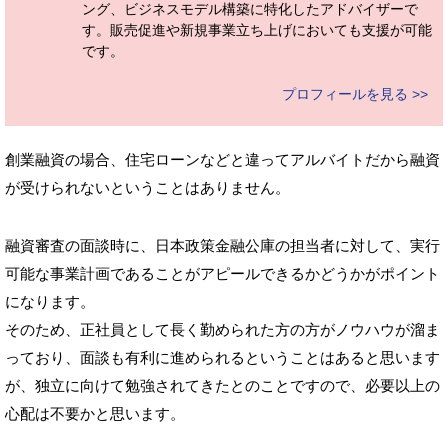
ング、ビジネスモデル構築に特化したアドバイザーで
す。販売促進や新規事業立ち上げにおいても支援が可能
です。
プロフィールを見る >>
創業融資の場合、住宅ローンなどと違ってアルバイトだから融資
が受けられないということはありません。
融資審査の面談時に、日本政策金融公庫の担当者に対して、実行
可能な事業計画であることがアピールできるかどうかがポイント
になります。
そのため、正社員として長く勤められた方の方がノウハウが溜ま
っており、面談も有利に進められるということはあると思います
が、独立に向けて勉強されてきたとのことですので、必要以上の
心配は不要かと思います。