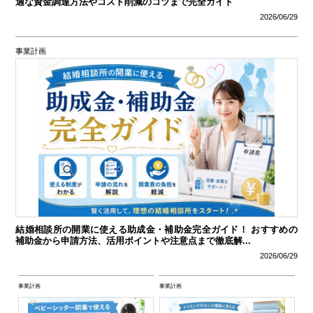
適な資金調達方法やコスト削減のコツまで完全ガイド
2026/06/29
事業計画
結婚相談所の開業に使える助成金・補助金完全ガイド！ おすすめの
補助金から申請方法、活用ポイントや注意点まで徹底解...
2026/06/29
事業計画
事業計画