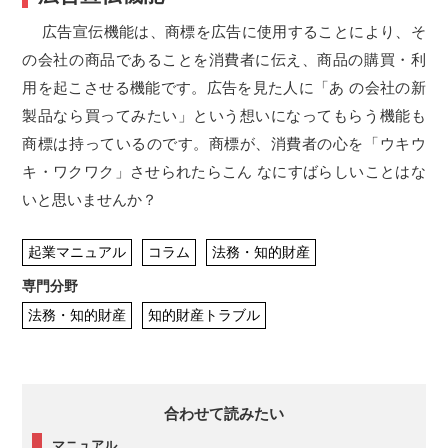
広告宣伝機能は、商標を広告に使用することにより、そ
の会社の商品であることを消費者に伝え、商品の購買・利
用を起こさせる機能です。広告を見た人に「あ の会社の新
製品なら買ってみたい」という想いになってもらう機能も
商標は持っているのです。商標が、消費者の心を「ウキウ
キ・ワクワク」させられたらこん なにすばらしいことはな
いと思いませんか？
起業マニュアル
コラム
法務・知的財産
専門分野
法務・知的財産
知的財産トラブル
合わせて読みたい
マニュアル