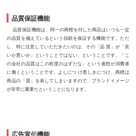
品質保証機能
品質保証機能は、同一の商標を付した商品はいつも一定
の品質を備えているという信頼を保証する機能です。ただ
し、特に注意していただきたいのは、その「品 質」が「良
いか悪いか」ということではない、ということです。「こ
の会社の品質はこの程度のはずだな」という連想が消費者
に働くということです。よしにつ け悪しきにつけ、商標は
商品の「質」を表してしまいますので、ブランドイメージ
が非常に重要だということになります。
広告宣伝機能