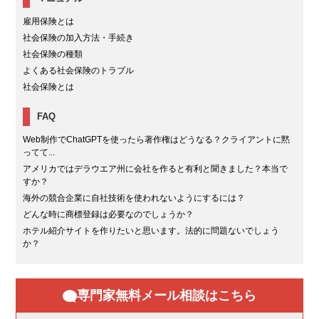
雇用保険とは
社会保険の加入方法・手続き
社会保険の種類
よくある社会保険のトラブル
社会保険とは
FAQ
Web制作でChatGPTを使ったら著作権はどうなる？クライアントに黙
ってて...
アメリカではデラウエア州に会社を作ると有利と聞きました？本当で
すか？
海外の競合企業に自社技術を使われないようにするには？
どんな時に商標登録は必要なのでしょうか？
ホテル紹介サイトを作りたいと思います。法的に問題ないでしょう
か？
専門家無料メール相談はこちら