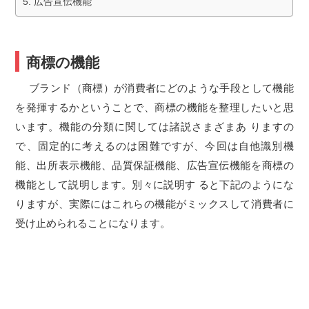
広告宣伝機能
商標の機能
ブランド（商標）が消費者にどのような手段として機能
を発揮するかということで、商標の機能を整理したいと思
います。機能の分類に関しては諸説さまざまあ りますの
で、固定的に考えるのは困難ですが、今回は自他識別機
能、出所表示機能、品質保証機能、広告宣伝機能を商標の
機能として説明します。別々に説明す ると下記のようにな
りますが、実際にはこれらの機能がミックスして消費者に
受け止められることになります。