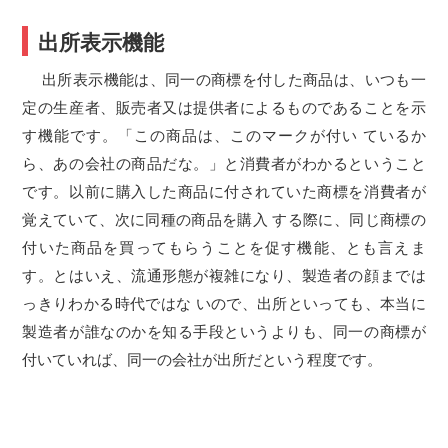
出所表示機能
出所表示機能は、同一の商標を付した商品は、いつも一
定の生産者、販売者又は提供者によるものであることを示
す機能です。「この商品は、このマークが付い ているか
ら、あの会社の商品だな。」と消費者がわかるということ
です。以前に購入した商品に付されていた商標を消費者が
覚えていて、次に同種の商品を購入 する際に、同じ商標の
付いた商品を買ってもらうことを促す機能、とも言えま
す。とはいえ、流通形態が複雑になり、製造者の顔までは
っきりわかる時代ではな いので、出所といっても、本当に
製造者が誰なのかを知る手段というよりも、同一の商標が
付いていれば、同一の会社が出所だという程度です。