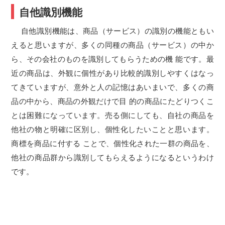
自他識別機能
自他識別機能は、商品（サービス）の識別の機能ともい
えると思いますが、多くの同種の商品（サービス）の中か
ら、その会社のものを識別してもらうための機 能です。最
近の商品は、外観に個性があり比較的識別しやすくはなっ
てきていますが、意外と人の記憶はあいまいで、多くの商
品の中から、商品の外観だけで目 的の商品にたどりつくこ
とは困難になっています。売る側にしても、自社の商品を
他社の物と明確に区別し、個性化したいことと思います。
商標を商品に付する ことで、個性化された一群の商品を、
他社の商品群から識別してもらえるようになるというわけ
です。