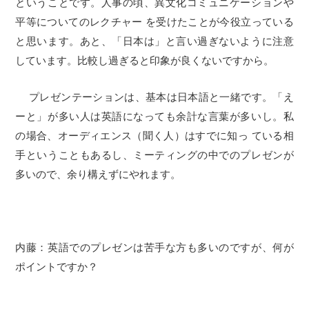
ということです。人事の頃、異文化コミュニケーションや
平等についてのレクチャー を受けたことが今役立っている
と思います。あと、「日本は」と言い過ぎないように注意
しています。比較し過ぎると印象が良くないですから。
プレゼンテーションは、基本は日本語と一緒です。「え
ーと」が多い人は英語になっても余計な言葉が多いし。私
の場合、オーディエンス（聞く人）はすでに知っ ている相
手ということもあるし、ミーティングの中でのプレゼンが
多いので、余り構えずにやれます。
内藤：英語でのプレゼンは苦手な方も多いのですが、何が
ポイントですか？