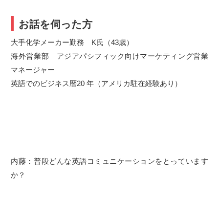
お話を伺った方
大手化学メーカー勤務 K氏（43歳）
海外営業部 アジアパシフィック向けマーケティング営業
マネージャー
英語でのビジネス暦20 年（アメリカ駐在経験あり）
内藤：普段どんな英語コミュニケーションをとっています
か？