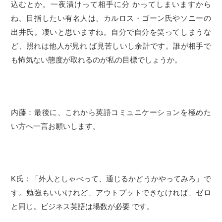
込むとか。一夜漬けって相手に分 かってしまいますから
ね。目指したい有名人は、カルロス・ゴーン氏やソニーの
出井氏。凄いと思いますね。自分で自分を笑ってしまうな
ど、照れは他人が見れ ば見苦しいし余計です。誰が相手で
も怖気ない態度が取れるのが私の目標でしょうか。
内藤：最後に、これから英語コミュニケーションを極めた
い方へ一言お願いします。
K氏：「外人としゃべって、通じるかどうかやってみろ」で
す。勉強もいいけれど、アウトプットできなければ、ゼロ
と同じ。ビジネス英語は場数が必要 です。