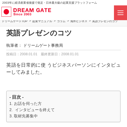
2003年に経済産業省後援で発足・日本最大級の起業支援プラットフォーム
ドリームゲートTOP
起業マニュアル
コラム
海外ビジネス
英語プレゼンのコツ
英語プレゼンのコツ
執筆者：
ドリームゲート事務局
投稿日：2008.01.01
最終更新日：2008.01.01
英語を日常的に使 うビジネスパーソンにインタビュ
ーしてみました。
- 目次 -
お話を伺った方
インタビューを終えて
取材先募集中