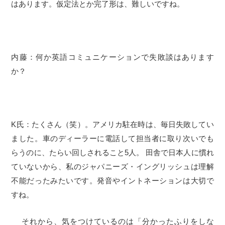
はあります。仮定法とか完了形は、難しいですね。
内藤：何か英語コミュニケーションで失敗談はあります
か？
K氏：たくさん（笑）。アメリカ駐在時は、毎日失敗してい
ました。車のディーラーに電話して担当者に取り次いでも
らうのに、たらい回しされること5人。 田舎で日本人に慣れ
ていないから、私のジャパニーズ・イングリッシュは理解
不能だったみたいです。発音やイントネーションは大切で
すね。
それから、気をつけているのは「分かったふりをしな