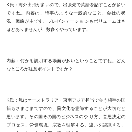
K氏：海外出張が多いので、出張先で英語を話すことが多い
ですね。内容は、時事のような一般的なこと、会社の状
況、戦略が主です。プレゼンテーショ ンもボリュームはさ
ほどありませんが、数多くやっています。
内藤：何かを説明する場面が多いということですね。どん
なところが注意ポイントですか？
K氏：私はオーストラリア・東南アジア担当で会う相手の国
籍もさまざまですので、異文化を意識することが大切だと
思います。その国その国のビジネスのや り方、意思決定の
プロセス、労働環境、宗教を理解する、違いを認識する、