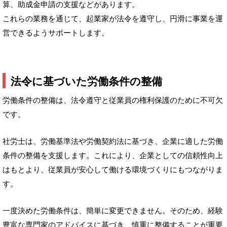
算、助成金申請の支援などがあります。
これらの業務を通じて、起業家が法令を遵守し、円滑に事業を運
営できるようサポートします。
法令に基づいた労働条件の整備
労働条件の整備は、法令遵守と従業員の権利保護のために不可欠
です。
社労士は、労働基準法や労働契約法に基づき、企業に適した労働
条件の整備を支援します。これにより、企業としての信頼性向上
はもとより、従業員が安心して働ける環境づくりにもつながりま
す。
一度決めた労働条件は、簡単に変更できません。そのため、経験
豊富な専門家のアドバイスに基づき、慎重に整備することが重要