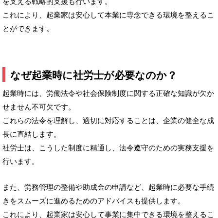
を支える戦略的支援も行います。
これにより、起業家は安心して本業に専念できる環境を整えるこ
とができます。
なぜ起業時に社労士が必要なのか？
起業時には、労働法令や社会保険制度に関する正確な知識が欠か
せません不可欠です。
これらの法令を理解し、適切に対応することは、企業の健全な成
長に直結します。
社労士は、こうした制度に精通し、法令遵守のための実務支援を
行います。
また、労務管理の整備や助成金の申請など、起業時に必要な手続
きをスムーズに進めるためのアドバイスも提供します。
これにより、起業家は安心して事業に集中できる環境を整えるこ