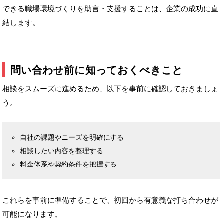
できる職場環境づくりを助言・支援することは、企業の成功に直
結します。
問い合わせ前に知っておくべきこと
相談をスムーズに進めるため、以下を事前に確認しておきましょ
う。
自社の課題やニーズを明確にする
相談したい内容を整理する
料金体系や契約条件を把握する
これらを事前に準備することで、初回から有意義な打ち合わせが
可能になります。