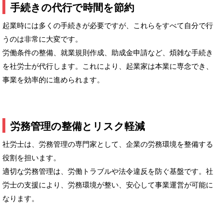
手続きの代行で時間を節約
起業時には多くの手続きが必要ですが、これらをすべて自分で行
うのは非常に大変です。
労働条件の整備、就業規則作成、助成金申請など、煩雑な手続き
を社労士が代行します。これにより、起業家は本業に専念でき、
事業を効率的に進められます。
労務管理の整備とリスク軽減
社労士は、労務管理の専門家として、企業の労務環境を整備する
役割を担います。
適切な労務管理は、労働トラブルや法令違反を防ぐ基盤です。社
労士の支援により、労務環境が整い、安心して事業運営が可能に
なります。