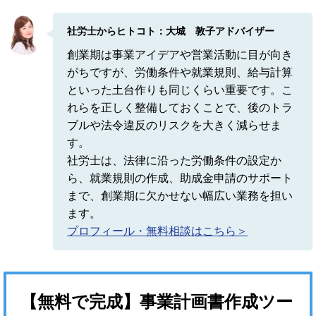
社労士からヒトコト：大城 敦子アドバイザー
創業期は事業アイデアや営業活動に目が向き
がちですが、労働条件や就業規則、給与計算
といった土台作りも同じくらい重要です。こ
れらを正しく整備しておくことで、後のトラ
ブルや法令違反のリスクを大きく減らせま
す。
社労士は、法律に沿った労働条件の設定か
ら、就業規則の作成、助成金申請のサポート
まで、創業期に欠かせない幅広い業務を担い
ます。
プロフィール・無料相談はこちら＞
【無料で完成】事業計画書作成ツー