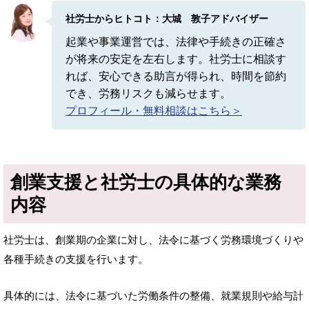
社労士からヒトコト：大城 敦子アドバイザー
起業や事業運営では、法律や手続きの正確さ
が将来の安定を左右します。社労士に相談す
れば、安心できる助言が得られ、時間を節約
でき、労務リスクも減らせます。
プロフィール・無料相談はこちら＞
創業支援と社労士の具体的な業務
内容
社労士は、創業期の企業に対し、法令に基づく労務環境づくりや
各種手続きの支援を行います。
具体的には、法令に基づいた労働条件の整備、就業規則や給与計