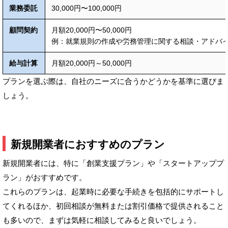
業務委託
30,000円〜100,000円
顧問契約
月額20,000円〜50,000円
例：就業規則の作成や労務管理に関する相談・アドバ
給与計算
月額20,000円～50,000円
プランを選ぶ際は、自社のニーズに合うかどうかを基準に選びま
しょう。
新規開業者におすすめのプラン
新規開業者には、特に「創業支援プラン」や「スタートアッププ
ラン」がおすすめです。
これらのプランは、起業時に必要な手続きを包括的にサポートし
てくれるほか、初回相談が無料または割引価格で提供されること
も多いので、まずは気軽に相談してみると良いでしょう。