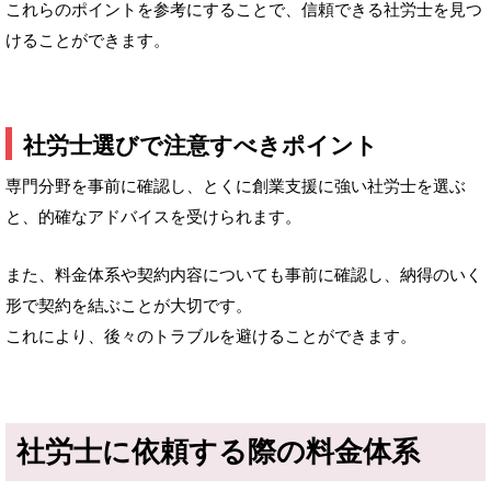
これらのポイントを参考にすることで、信頼できる社労士を見つ
けることができます。
社労士選びで注意すべきポイント
専門分野を事前に確認し、とくに創業支援に強い社労士を選ぶ
と、的確なアドバイスを受けられます。
また、料金体系や契約内容についても事前に確認し、納得のいく
形で契約を結ぶことが大切です。
これにより、後々のトラブルを避けることができます。
社労士に依頼する際の料金体系