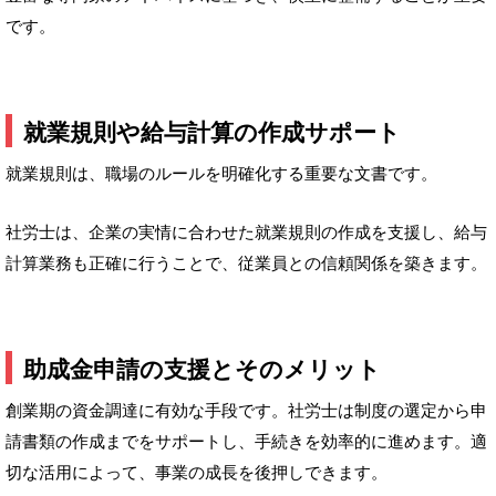
です。
就業規則や給与計算の作成サポート
就業規則は、職場のルールを明確化する重要な文書です。
社労士は、企業の実情に合わせた就業規則の作成を支援し、給与
計算業務も正確に行うことで、従業員との信頼関係を築きます。
助成金申請の支援とそのメリット
創業期の資金調達に有効な手段です。社労士は制度の選定から申
請書類の作成までをサポートし、手続きを効率的に進めます。適
切な活用によって、事業の成長を後押しできます。