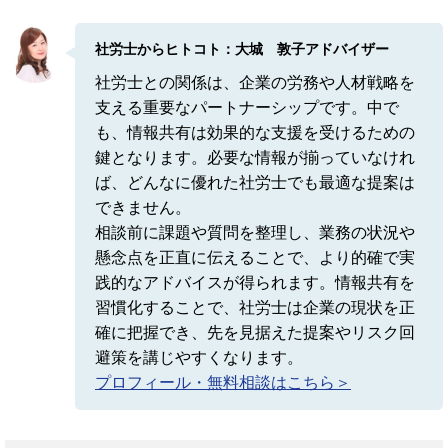
社労士からヒトコト：大城 敦子アドバイザー
社労士との関係は、企業の労務や人材戦略を
支える重要なパートナーシップです。中で
も、情報共有は効果的な支援を受けるための
鍵となります。必要な情報が揃っていなけれ
ば、どんなに優れた社労士でも最適な提案は
できません。
相談前に課題や質問を整理し、業務の状況や
懸念点を正直に伝えることで、より的確で実
践的なアドバイスが得られます。情報共有を
習慣化することで、社労士は企業の現状を正
確に把握でき、先を見据えた提案やリスク回
避策を講じやすくなります。
プロフィール・無料相談はこちら＞