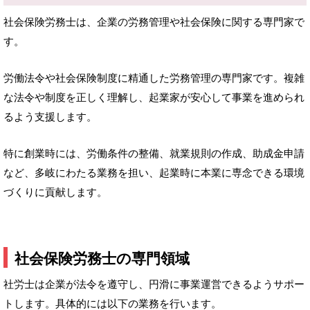
社会保険労務士は、企業の労務管理や社会保険に関する専門家で
す。
労働法令や社会保険制度に精通した労務管理の専門家です。複雑
な法令や制度を正しく理解し、起業家が安心して事業を進められ
るよう支援します。
特に創業時には、労働条件の整備、就業規則の作成、助成金申請
など、多岐にわたる業務を担い、起業時に本業に専念できる環境
づくりに貢献します。
社会保険労務士の専門領域
社労士は企業が法令を遵守し、円滑に事業運営できるようサポー
トします。具体的には以下の業務を行います。