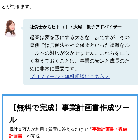
とができます。
社労士からヒトコト：大城 敦子アドバイザー
起業は夢を形にする大きな一歩ですが、その
裏側では労働法や社会保険といった複雑なル
ールへの対応が欠かせません。これらを正し
く整えておくことは、事業の安定と成長のた
めに非常に重要です。
プロフィール・無料相談はこちら＞
【無料で完成】事業計画書作成ツー
ル
累計８万人が利用！質問に答えるだけで「
事業計画書・数値
計画書
」が完成