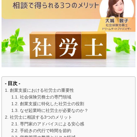
- 目次 -
創業支援における社労士の重要性
社会保険労務士の専門領域
創業支援に特化した社労士の役割
なぜ起業時に社労士が必要なのか？
社労士に相談する3つのメリット
専門家のアドバイスによる安心感
手続きの代行で時間を節約