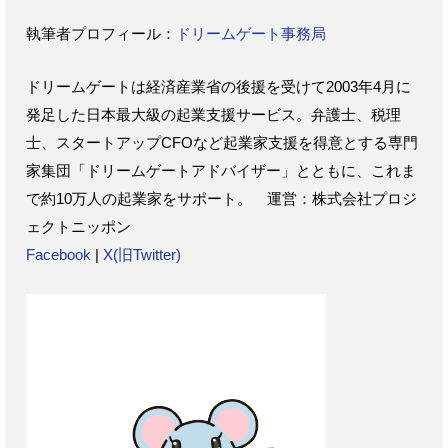
執筆者プロフィール：
ドリームゲート事務局
ドリームゲートは経済産業省の後援を受けて2003年4月に
発足した日本最大級の起業支援サービス。弁護士、税理
士、スタートアップCFOなど起業家支援を得意とする専門
家集団「ドリームゲートアドバイザー」とともに、これま
で約10万人の起業家をサポート。 運営：株式会社プロジ
ェクトニッポン
Facebook
|
X(旧Twitter)