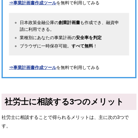
⇒事業計画書作成ツール
を無料で利用してみる
日本政策金融公庫の
創業計画書
も作成でき、融資申
請に利用できる。
業種別にあなたの事業計画の
安全率を判定
ブラウザに一時保存可能。
すべて無料
！
⇒事業計画書作成ツール
を無料で利用してみる
社労士に相談する3つのメリット
社労士に相談することで得られるメリットは、主に次の3つで
す。