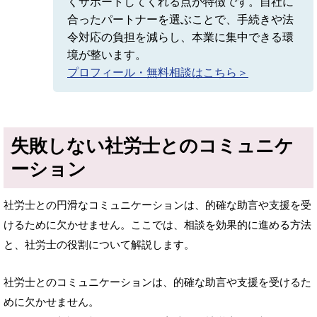
くサポートしてくれる点が特徴です。自社に
合ったパートナーを選ぶことで、手続きや法
令対応の負担を減らし、本業に集中できる環
境が整います。
プロフィール・無料相談はこちら＞
失敗しない社労士とのコミュニケ
ーション
社労士との円滑なコミュニケーションは、的確な助言や支援を受
けるために欠かせません。ここでは、相談を効果的に進める方法
と、社労士の役割について解説します。
社労士とのコミュニケーションは、的確な助言や支援を受けるた
めに欠かせません。