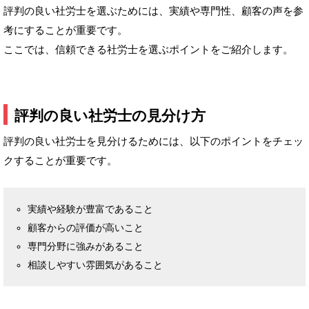
評判の良い社労士を選ぶためには、実績や専門性、顧客の声を参
考にすることが重要です。
ここでは、信頼できる社労士を選ぶポイントをご紹介します。
評判の良い社労士の見分け方
評判の良い社労士を見分けるためには、以下のポイントをチェッ
クすることが重要です。
実績や経験が豊富であること
顧客からの評価が高いこと
専門分野に強みがあること
相談しやすい雰囲気があること