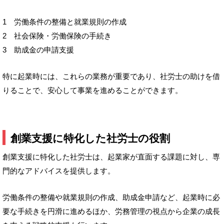
1 労働条件の整備と就業規則の作成
2 社会保険・労働保険の手続き
3 助成金の申請支援
特に起業時には、これらの業務が重要であり、社労士の助けを借
りることで、安心して事業を進めることができます。
創業支援に特化した社労士の役割
創業支援に特化した社労士は、起業家が直面する課題に対し、専
門的なアドバイスを提供します。
労働条件の整備や就業規則の作成、助成金申請など、起業時に必
要な手続きを円滑に進めるほか、労務管理の視点から企業の成長