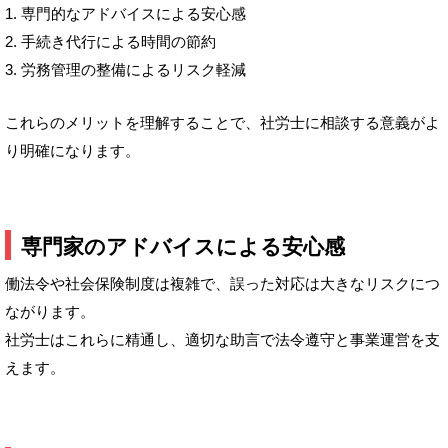
1. 専門的なアドバイスによる安心感
2. 手続き代行による時間の節約
3. 労務管理の整備によるリスク軽減
これらのメリットを理解することで、社労士に相談する意義がよ
り明確になります。
専門家のアドバイスによる安心感
働法令や社会保険制度は複雑で、誤った対応は大きなリスクにつ
ながります。
社労士はこれらに精通し、適切な助言で法令遵守と事業運営を支
えます。