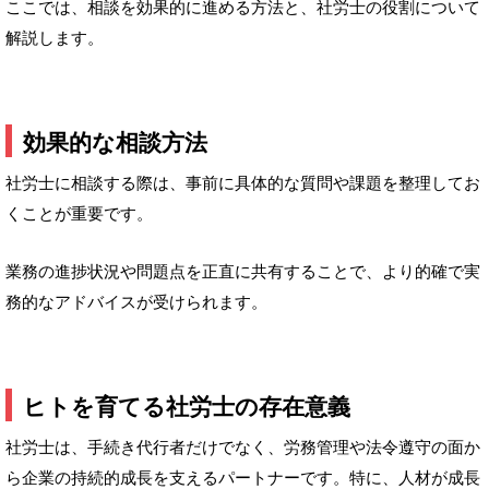
ここでは、相談を効果的に進める方法と、社労士の役割について
解説します。
効果的な相談方法
社労士に相談する際は、事前に具体的な質問や課題を整理してお
くことが重要です。
業務の進捗状況や問題点を正直に共有することで、より的確で実
務的なアドバイスが受けられます。
ヒトを育てる社労士の存在意義
社労士は、手続き代行者だけでなく、労務管理や法令遵守の面か
ら企業の持続的成長を支えるパートナーです。特に、人材が成長