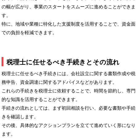
の幅が広がり、事業のスタートをスムーズに進めることができま
す。
特に、地域や業種に特化した支援制度を活用することで、資金面
での負担を軽減できます。
税理士に任せるべき手続きとその流れ
税理士に任せるべき手続きには、会社設立に関する書類作成や税
務申告、資金調達に関するアドバイスなどがあります。
これらの手続きを税理士に依頼することで、時間を節約し、専門
的な知識を活用することができます。
手続きの流れとしては、まず初回相談を行い、必要な書類や手続
きを確認します。
その後、具体的なアクションプランを立てて進めていく形になり
ます。