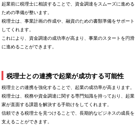
起業前に税理士に相談することで、資金調達をスムーズに進める
ための準備が整います。
税理士は、事業計画の作成や、融資のための書類準備をサポート
してくれます。
これにより、資金調達の成功率が高まり、事業のスタートを円滑
に進めることができます。
税理士との連携で起業が成功する可能性
税理士との連携を強化することで、起業の成功率が高まります。
税理士は、税務や資金調達に関する専門知識を持っており、起業
家が直面する課題を解決する手助けをしてくれます。
信頼できる税理士を見つけることで、長期的なビジネスの成長を
支えることができます。