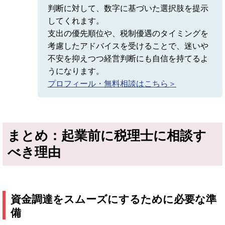
判断に対して、数字に基づいた選択肢を提示
してくれます。
支出の優先順位や、税制優遇のタイミングを
考慮したアドバイスを受けることで、迷いや
不安を抑えつつ経営判断にも自信を持てるよ
うになります。
プロフィール・無料相談はこちら＞
まとめ：起業前に税理士に相談す
べき理由
資金調達をスムーズにするために必要な準
備