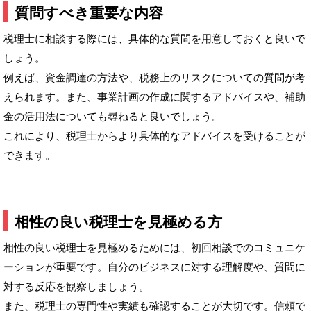
質問すべき重要な内容
税理士に相談する際には、具体的な質問を用意しておくと良いで
しょう。
例えば、資金調達の方法や、税務上のリスクについての質問が考
えられます。また、事業計画の作成に関するアドバイスや、補助
金の活用法についても尋ねると良いでしょう。
これにより、税理士からより具体的なアドバイスを受けることが
できます。
相性の良い税理士を見極める方
相性の良い税理士を見極めるためには、初回相談でのコミュニケ
ーションが重要です。自分のビジネスに対する理解度や、質問に
対する反応を観察しましょう。
また、税理士の専門性や実績も確認することが大切です。信頼で