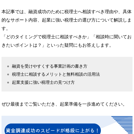
本記事では、融資成功のために税理士へ相談すべき理由や、具体
的なサポート内容、起業に強い税理士の選び方について解説しま
す。
「どのタイミングで税理士に相談すべきか」「相談時に聞いてお
きたいポイントは？」といった疑問にもお答えします。
融資を受けやすくする事業計画の書き方
税理士に相談するメリットと無料相談の活用法
起業支援に強い税理士の見つけ方
ぜひ最後までご覧いただき、起業準備を一歩進めてください。