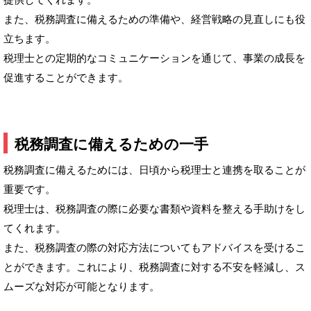
また、税務調査に備えるための準備や、経営戦略の見直しにも役
立ちます。
税理士との定期的なコミュニケーションを通じて、事業の成長を
促進することができます。
税務調査に備えるための一手
税務調査に備えるためには、日頃から税理士と連携を取ることが
重要です。
税理士は、税務調査の際に必要な書類や資料を整える手助けをし
てくれます。
また、税務調査の際の対応方法についてもアドバイスを受けるこ
とができます。これにより、税務調査に対する不安を軽減し、ス
ムーズな対応が可能となります。