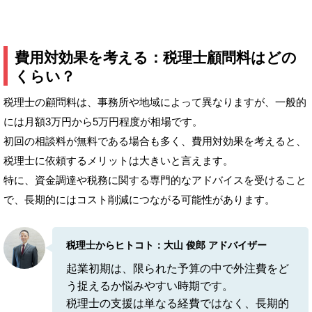
費用対効果を考える：税理士顧問料はどの
くらい？
税理士の顧問料は、事務所や地域によって異なりますが、一般的
には月額3万円から5万円程度が相場です。
初回の相談料が無料である場合も多く、費用対効果を考えると、
税理士に依頼するメリットは大きいと言えます。
特に、資金調達や税務に関する専門的なアドバイスを受けること
で、長期的にはコスト削減につながる可能性があります。
税理士からヒトコト：大山 俊郎 アドバイザー
起業初期は、限られた予算の中で外注費をど
う捉えるか悩みやすい時期です。
税理士の支援は単なる経費ではなく、長期的