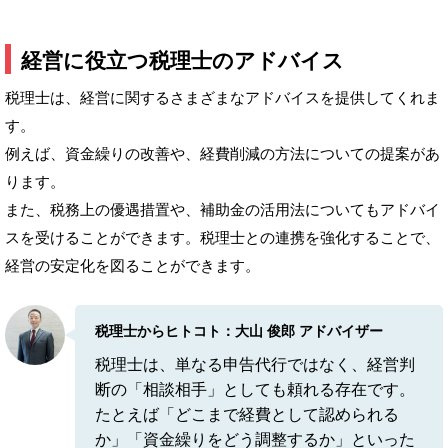
経営に役立つ税理士のアドバイス
税理士は、経営に関するさまざまなアドバイスを提供してくれま
す。
例えば、資金繰りの改善や、経費削減の方法についての提案があ
ります。
また、税務上の優遇措置や、補助金の活用法についてもアドバイ
スを受けることができます。税理士との連携を強化することで、
経営の安定化を図ることができます。
税理士からヒトコト：大山 俊郎 アドバイザー
税理士は、単なる申告代行ではなく、経営判
断の「相談相手」としても頼れる存在です。
たとえば「どこまで経費として認められる
か」「資金繰りをどう調整するか」といった