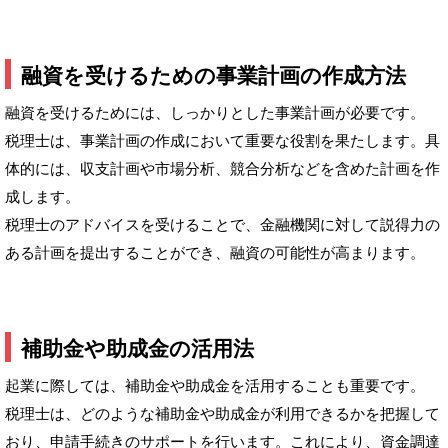
融資を受けるための事業計画の作成方法
融資を受けるためには、しっかりとした事業計画が必要です。
税理士は、事業計画の作成において重要な役割を果たします。具
体的には、収支計画や市場分析、競合分析などを含めた計画を作
成します。
税理士のアドバイスを受けることで、金融機関に対して説得力の
ある計画を提出することができ、融資の可能性が高まります。
補助金や助成金の活用法
起業に際しては、補助金や助成金を活用することも重要です。
税理士は、どのような補助金や助成金が利用できるかを把握して
おり、申請手続きのサポートを行います。これにより、資金調達