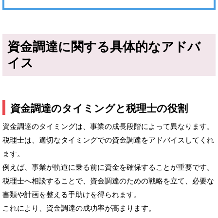
資金調達に関する具体的なアドバ
イス
資金調達のタイミングと税理士の役割
資金調達のタイミングは、事業の成長段階によって異なります。
税理士は、適切なタイミングでの資金調達をアドバイスしてくれ
ます。
例えば、事業が軌道に乗る前に資金を確保することが重要です。
税理士へ相談することで、資金調達のための戦略を立て、必要な
書類や計画を整える手助けを得られます。
これにより、資金調達の成功率が高まります。