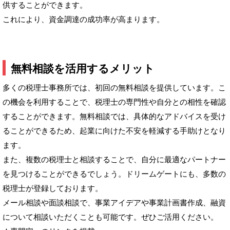
供することができます。
これにより、資金調達の成功率が高まります。
無料相談を活用するメリット
多くの税理士事務所では、初回の無料相談を提供しています。こ
の機会を利用することで、税理士の専門性や自分との相性を確認
することができます。無料相談では、具体的なアドバイスを受け
ることができるため、起業に向けた不安を軽減する手助けとなり
ます。
また、複数の税理士と相談することで、自分に最適なパートナー
を見つけることができるでしょう。ドリームゲートにも、多数の
税理士が登録しております。
メール相談や面談相談で、事業アイデアや事業計画書作成、融資
について相談いただくことも可能です。ぜひご活用ください。