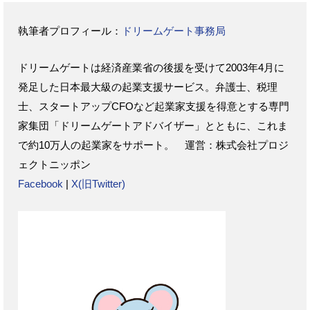
執筆者プロフィール：
ドリームゲート事務局
ドリームゲートは経済産業省の後援を受けて2003年4月に
発足した日本最大級の起業支援サービス。弁護士、税理
士、スタートアップCFOなど起業家支援を得意とする専門
家集団「ドリームゲートアドバイザー」とともに、これま
で約10万人の起業家をサポート。 運営：株式会社プロジ
ェクトニッポン
Facebook
|
X(旧Twitter)