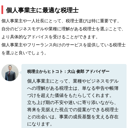
個人事業主に最適な税理士
個人事業主や一人社長にとって、税理士選びは特に重要です。
自分のビジネスモデルや業種に理解がある税理士を選ぶことで、
より具体的なアドバイスを受けることができます。
個人事業主やフリーランス向けのサービスを提供している税理士
を選ぶと良いでしょう。
税理士からヒトコト：大山 俊郎 アドバイザー
個人事業主にとって、業種やビジネスモデル
への理解がある税理士は、単なる申告や帳簿
づけを超えた価値をもたらしてくれます。
立ち上げ期の不安や迷いに寄り添いながら、
将来を見据えた視点での提案ができる税理士
との出会いは、事業の成長基盤を支える存在
になります。