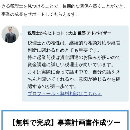
きる税理士を見つけることで、長期的な関係を築くことができ、
事業の成長をサポートしてもらえます。
税理士からヒトコト：大山 俊郎 アドバイザー
税理士との相性は、継続的な相談対応や経営
判断に関わるためとても重要です。
特に起業前後は資金調達のお悩みが多いので
資金調達に詳しい税理士が向いています。
まずは実際に会って話す中で、自分の話をき
ちんと聞いてくれるか、意図が通じるかを確
認するのが第一歩です。
プロフィール・無料相談はこちら＞
【無料で完成】事業計画書作成ツー