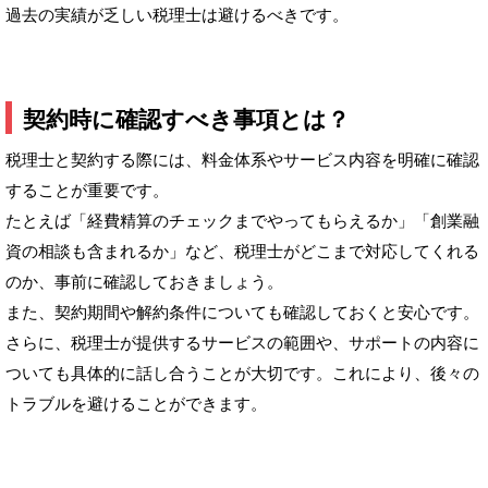
過去の実績が乏しい税理士は避けるべきです。
契約時に確認すべき事項とは？
税理士と契約する際には、料金体系やサービス内容を明確に確認
することが重要です。
たとえば「経費精算のチェックまでやってもらえるか」「創業融
資の相談も含まれるか」など、税理士がどこまで対応してくれる
のか、事前に確認しておきましょう。
また、契約期間や解約条件についても確認しておくと安心です。
さらに、税理士が提供するサービスの範囲や、サポートの内容に
ついても具体的に話し合うことが大切です。これにより、後々の
トラブルを避けることができます。