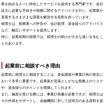
業を始める人々に特化したサービスを提供する専門家です。会社
設立に必要な手続きや税務に関するアドバイスを行い、起業家が
直面するさまざまな課題を解決する役割を担っています。
税理士は、税務署への申告や、会計処理、資金繰りのアドバイス
など、幅広いサポートを提供します。
特に、起業初期の段階では、税理士の助けが大きな違いを生むこ
とがあります。
起業前に相談すべき理由
起業前に税理士に相談することは、資金調達や事業計画の策定に
おいて非常に重要です。起業家が見落としがちな税務上のリスク
や、資金繰りのポイントを指摘してくれます。
また、融資を受ける際には、事業計画書が必要ですが、税理士は
その作成をサポートし、金融機関に対して説得力のある資料を提