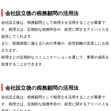
会社設立後の税務顧問の活用法
会社設立後は、税務顧問として税理士を活用することが重要で
す。税理士は、定期的な税務申告や、経営に関するアドバイスを
提供してくれます。
また、税務調査に備えるための準備や、経営戦略の見直しにも役
立ちます。
税理士との定期的なコミュニケーションを通じて、事業の成長を
促進することができます。
会社設立後の税務顧問の活用法
会社設立後は、税務顧問として税理士を活用することが重要で
す。税理士は、定期的な税務申告や、経営に関するアドバイスを
提供してくれます。