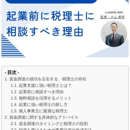
- 目次 -
資金調達の成功を左右する、税理士の存在
起業支援に強い税理士とは？
起業前に相談すべき理由
無料相談を活用するメリット
起業に強い税理士の探し方
個人事業主に最適な税理士
資金調達に関する具体的なアドバイス
資金調達のタイミングと税理士の役割
融資を受けるための事業計画の作成方法