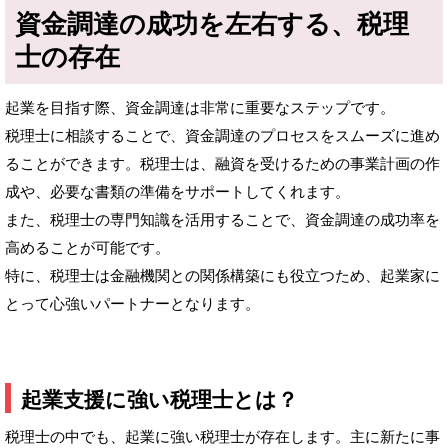
資金調達の成功を左右する、税理
士の存在
起業を目指す際、資金調達は非常に重要なステップです。
税理士に相談することで、資金調達のプロセスをスムーズに進め
ることができます。税理士は、融資を受けるための事業計画の作
成や、必要な書類の準備をサポートしてくれます。
また、税理士の専門知識を活用することで、資金調達の成功率を
高めることが可能です。
特に、税理士は金融機関との関係構築にも役立つため、起業家に
とって心強いパートナーとなります。
起業支援に強い税理士とは？
税理士の中でも、起業に強い税理士が存在します。主に新たに事