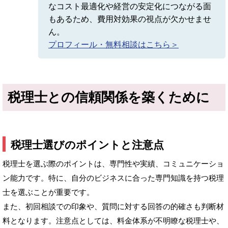
なコスト最適化や経営の安定化につながる面
もあるため、費用対効果の視点が欠かせませ
ん。
プロフィール・無料相談はこちら＞
税理士との信頼関係を築くために
税理士選びのポイントと注意点
税理士を選ぶ際のポイントは、専門性や実績、コミュニケーショ
ン能力です。特に、自分のビジネスに合った専門知識を持つ税理
士を選ぶことが重要です。
また、初回相談での印象や、質問に対する回答の的確さも判断材
料となります。注意点としては、料金体系が不明瞭な税理士や、