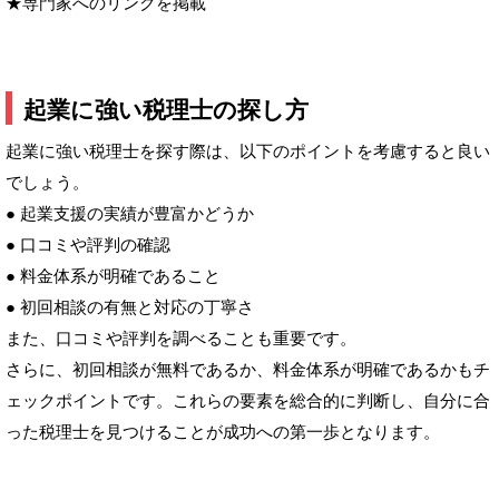
★専門家へのリンクを掲載
起業に強い税理士の探し方
起業に強い税理士を探す際は、以下のポイントを考慮すると良い
でしょう。
● 起業支援の実績が豊富かどうか
● 口コミや評判の確認
● 料金体系が明確であること
● 初回相談の有無と対応の丁寧さ
また、口コミや評判を調べることも重要です。
さらに、初回相談が無料であるか、料金体系が明確であるかもチ
ェックポイントです。これらの要素を総合的に判断し、自分に合
った税理士を見つけることが成功への第一歩となります。