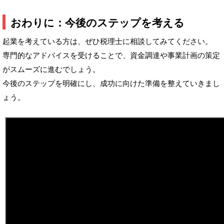
おわりに：今後のステップを考える
起業を考えている方は、ぜひ税理士に相談してみてください。
専門的なアドバイスを受けることで、資金調達や事業計画の策定
がスムーズに進むでしょう。
今後のステップを明確にし、成功に向けた準備を整えていきまし
ょう。