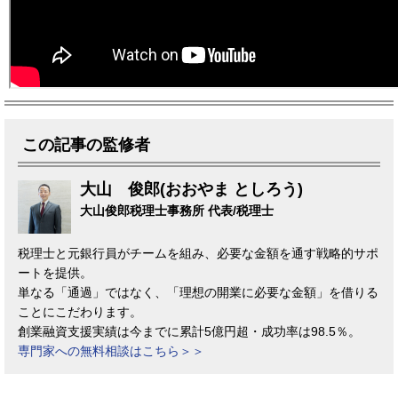
この記事の監修者
大山 俊郎(おおやま としろう)
大山俊郎税理士事務所 代表/税理士
税理士と元銀行員がチームを組み、必要な金額を通す戦略的サポ
ートを提供。
単なる「通過」ではなく、「理想の開業に必要な金額」を借りる
ことにこだわります。
創業融資支援実績は今までに累計5億円超・成功率は98.5％。
専門家への無料相談はこちら＞＞