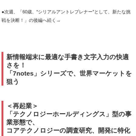
●次週、「60歳、“シリアルアントレプレナー”として、新たな挑
戦を決断！」の後編へ続く→
新情報端末に最適な手書き文字入力の快適
さを！
「7notes」シリーズで、世界マーケットを
狙う
＜再起業＞
「テクノロジーホールディングス」型の事
業形態で、
コアテクノロジーの調査研究、開発に特化