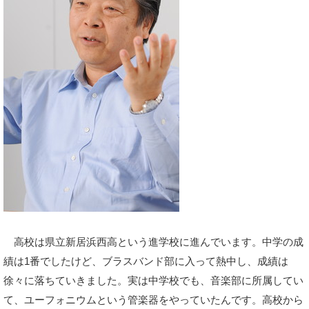
高校は県立新居浜西高という進学校に進んでいます。中学の成
績は1番でしたけど、ブラスバンド部に入って熱中し、成績は
徐々に落ちていきました。実は中学校でも、音楽部に所属してい
て、ユーフォニウムという管楽器をやっていたんです。高校から