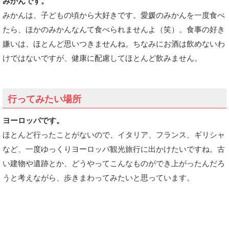
みかんです。
みかんは、子どもの頃から大好きです。愛媛のみかんを一度食べ
たら、ほかのみかんなんて食べられませんよ（笑）。食事の好き
嫌いは、ほとんど思いつきませんね。ちなみにお酒は飲めないわ
けではないですが、健康に配慮してほとんど飲みません。
行ってみたい場所
ヨーロッパです。
ほとんど行ったことがないので、イタリア、フランス、ギリシャ
など、一度ゆっくりヨーロッパ観光旅行に出かけたいですね。古
い建物や遺跡とか、どうやってこんなものができ上がったんだろ
うと考えながら、歩きまわってみたいと思っています。