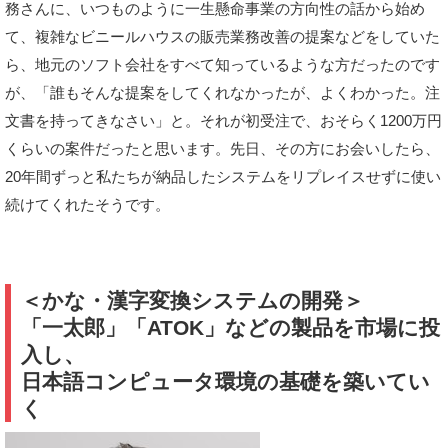
務さんに、いつものように一生懸命事業の方向性の話から始め
て、複雑なビニールハウスの販売業務改善の提案などをしていた
ら、地元のソフト会社をすべて知っているような方だったのです
が、「誰もそんな提案をしてくれなかったが、よくわかった。注
文書を持ってきなさい」と。それが初受注で、おそらく1200万円
くらいの案件だったと思います。先日、その方にお会いしたら、
20年間ずっと私たちが納品したシステムをリプレイスせずに使い
続けてくれたそうです。
＜かな・漢字変換システムの開発＞
「一太郎」「ATOK」などの製品を市場に投
入し、
日本語コンピュータ環境の基礎を築いてい
く