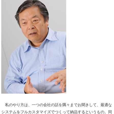
私のやり方は、一つの会社の話を隅々までお聞きして、最適な
システムをフルカスタマイズでつくって納品するというもの。同