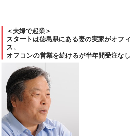
＜夫婦で起業＞
スタートは徳島県にある妻の実家がオフィ
ス。
オフコンの営業を続けるが半年間受注なし