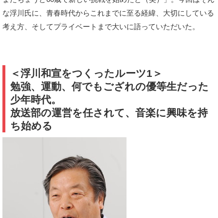
な浮川氏に、青春時代からこれまでに至る経緯、大切にしている
考え方、そしてプライベートまで大いに語っていただいた。
＜浮川和宣をつくったルーツ1＞
勉強、運動、何でもござれの優等生だった
少年時代。
放送部の運営を任されて、音楽に興味を持
ち始める