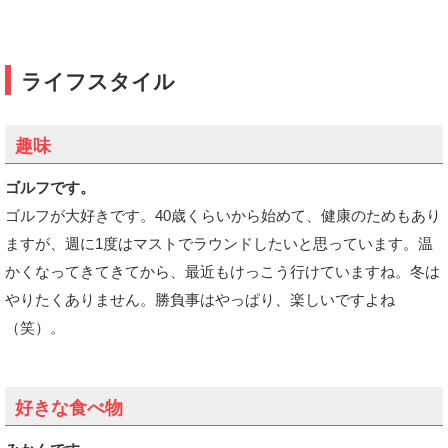
ライフスタイル
趣味
ゴルフです。
ゴルフが大好きです。40歳くらいから始めて、健康のためもあり
ますが、週に1度はマストでラウンドしたいと思っています。温
かくなってきてきてから、最近もけっこう行けていますね。冬は
やりたくありません。勝負事はやっぱり、楽しいですよね
（笑）。
好きな食べ物