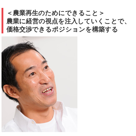
＜農業再生のためにできること＞
農業に経営の視点を注入していくことで、
価格交渉できるポジションを構築する