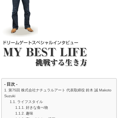
- 目次 -
第75回 株式会社ナチュラルアート 代表取締役 鈴木 誠 Makoto
Suzuki
ライフスタイル
好きな食べ物
趣味