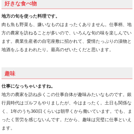
好きな食べ物
地方の旬を使った料理です。
肉も魚も野菜も、嫌いなものはまったくありません。仕事柄、地
方の農家を訪ねることが多いので、いろんな旬の味を楽しんでい
ます。農業生産者の自宅座敷に招かれて、愛情たっぷりの漬物と
地酒をふるまわれたり。最高のぜいたくだと思います。
趣味
仕事になっちゃいますね。
地方の農家を訪ね歩くこの仕事自体が趣味みたいなものです。銀
行員時代はゴルフもやりましたが、今はまったく。土日も関係な
く、1年のうち360日くらいは朝早くから働いています。でも、ま
ったく苦労を感じないんです。だから、趣味は完璧に仕事といえ
ます。