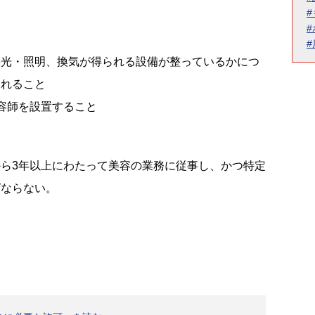
採光・照明、換気が得られる設備が整っているかにつ
されること
容師を設置すること
ら3年以上にわたって美容の業務に従事し、かつ特定
ばならない。