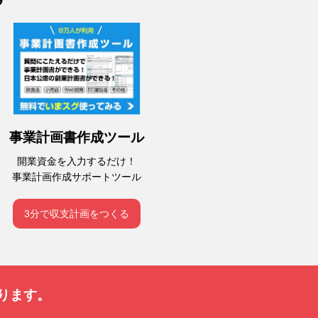
事業計画書作成ツール
開業資金を入力するだけ！
事業計画作成サポートツール
3分で収支計画をつくる
ります。