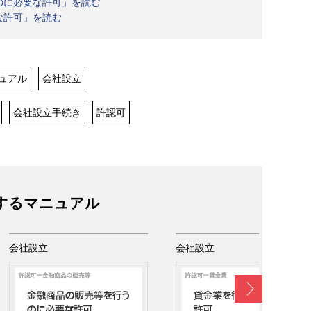
のに必要な許可」を読む
な許可」を読む
ュアル
会社設立
会社設立手続き
許認可
するマニュアル
会社設立
会社設立
Next