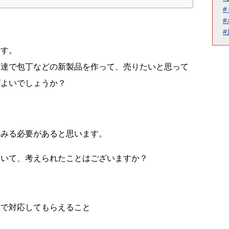
ます。
分達で包丁などの新製品を作って、売りたいと思って
ばよいでしょうか？
てみる必要があると思います。
ついて、考えられたことはございますか？
方で対応してもらえること