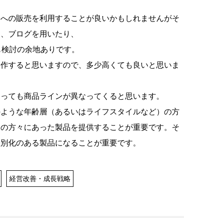
客への販売を利用することが良いかもしれませんがそ
と、ブログを用いたり、
も検討の余地ありです。
制作すると思いますので、多少高くても良いと思いま
よっても商品ラインが異なってくると思います。
のような年齢層（あるいはライフスタイルなど）の方
その方々にあった製品を提供することが重要です。そ
差別化のある製品になることが重要です。
経営改善・成長戦略