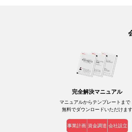
完全解決マニュアル
マニュアルからテンプレートまで
無料でダウンロードいただけま
事業計画
資金調達
会社設立