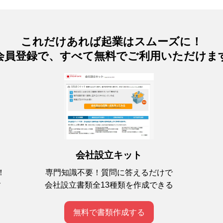
これだけあれば起業はスムーズに！
会員登録で、すべて無料でご利用いただけま
会社設立キット
専門知識不要！質問に答えるだけで
！
会社設立書類全13種類を作成できる
す
無料で書類作成する