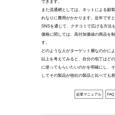
できます。
また流通網としては、ネットによる顧
れなりに費用がかかります。近年です
SNSを通じて、クチコミで広げる方法
価格に関しては、高付加価値の商品を
す。
どのような人がターゲット層なのかに
以上を考えてみると、自分の包丁はど
に使ってもらいたいのかを明確にし、
してその製品が他社の製品と比べても
起業マニュアル
FAQ