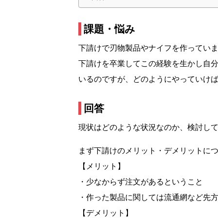
課題・悩み
下請けで刃物製品やナイフを作ってい
下請けを卒業してこの経験を生かし自
いるのですが、どのようにやっていけ
回答
現状はどのような状況なのか、検討し
まず下請けのメリット・デメリットに
【メリット】
・少なからず注文があるということ
・作った製品に関しては流通網など先
【デメリット】