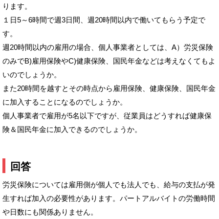
ります。
１日5～6時間で週3日間、週20時間以内で働いてもらう予定で
す。
週20時間以内の雇用の場合、個人事業者としては、A）労災保険
のみでB)雇用保険やC)健康保険、国民年金などは考えなくてもよ
いのでしょうか。
また20時間を越すとその時点から雇用保険、健康保険、国民年金
に加入することになるのでしょうか。
個人事業者で雇用が5名以下ですが、従業員はどうすれば健康保
険＆国民年金に加入できるのでしょうか。
回答
労災保険については雇用側が個人でも法人でも、給与の支払が発
生すれば加入の必要性があります。パートアルバイトの労働時間
や日数にも関係ありません。