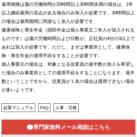
雇用保険は週の労働時間が20時間以上30時間未満の場合は、1年
以上継続雇用の見込がある場合のみ加入が必要です。30時間以上
の場合は雇用期間に関係なく加入が必要です。
健康保険と厚生年金（国民年金は個人事業主ご本人が加入される
ものです）は週の労働時間および日数が、正社員の4分の3以上で
あれば加入が必要です。ただし、まずは事業所として、健康保
険・厚生年金の適用手続をすることが必要です。
個人事業主の場合は、対象となる従業員の過半数が加入を希望し
た場合のみ事業所としての適用手続をすることになります。過半
数ということですから、従業員が１名の場合は適用できない場合
が多いようです。
起業マニュアル
FAQ
人事・労務
専門家無料メール相談はこちら