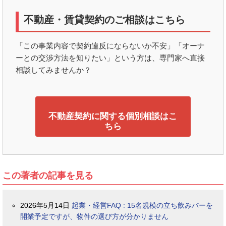
不動産・賃貸契約のご相談はこちら
「この事業内容で契約違反にならないか不安」「オーナ
ーとの交渉方法を知りたい」という方は、専門家へ直接
相談してみませんか？
不動産契約に関する個別相談はこ
ちら
この著者の記事を見る
2026年5月14日
起業・経営FAQ : 15名規模の立ち飲みバーを
開業予定ですが、物件の選び方が分かりません