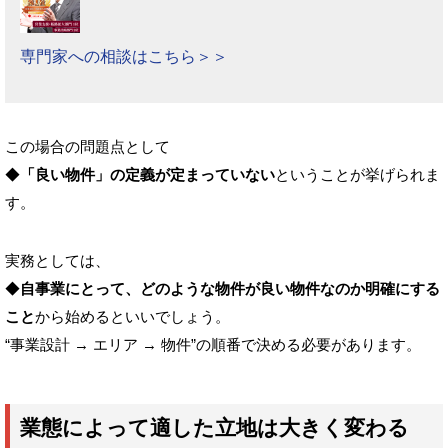
専門家への相談はこちら＞＞
この場合の問題点として
◆
「良い物件」の定義が定まっていない
ということが挙げられま
す。
実務としては、
◆
自事業にとって、どのような物件が良い物件なのか明確にする
こと
から始めるといいでしょう。
“事業設計 → エリア → 物件”の順番で決める必要があります。
業態によって適した立地は大きく変わる