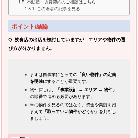
不動産・賃貸契約のご相談はこちら
この著者の記事を見る
ポイント/結論
Q. 飲食店の出店を検討していますが、エリアや物件の選
び方が分かりません。
まずは自事業にとっての
「良い物件」の定義
を明確に
することが重要です。
物件探しは、
「事業設計 → エリア → 物件」
の順番で進める必要があります。
単に物件を見るのではなく、資金や業態を踏
まえて
「取っていい物件かどうか」
を判断し
ましょう。