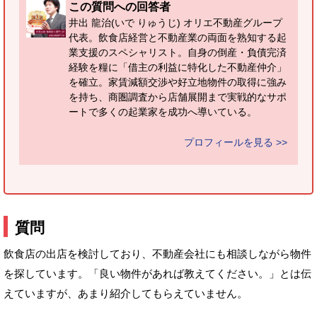
この質問への回答者
井出 龍治(いで りゅうじ) オリエ不動産グループ
代表。飲食店経営と不動産業の両面を熟知する起
業支援のスペシャリスト。自身の倒産・負債完済
経験を糧に「借主の利益に特化した不動産仲介」
を確立。家賃減額交渉や好立地物件の取得に強み
を持ち、商圏調査から店舗展開まで実戦的なサポ
ートで多くの起業家を成功へ導いている。
プロフィールを見る >>
質問
飲食店の出店を検討しており、不動産会社にも相談しながら物件
を探しています。「良い物件があれば教えてください。」とは伝
えていますが、あまり紹介してもらえていません。