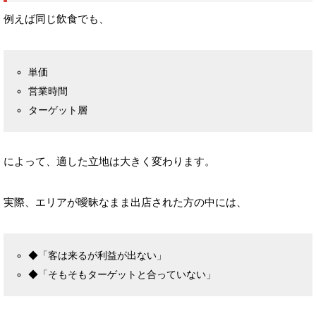
例えば同じ飲食でも、
単価
営業時間
ターゲット層
によって、適した立地は大きく変わります。
実際、エリアが曖昧なまま出店された方の中には、
◆「客は来るが利益が出ない」
◆「そもそもターゲットと合っていない」