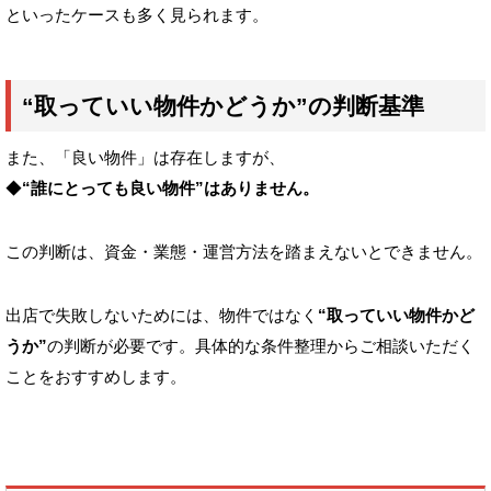
といったケースも多く見られます。
“取っていい物件かどうか”の判断基準
また、「良い物件」は存在しますが、
◆
“誰にとっても良い物件”はありません。
この判断は、資金・業態・運営方法を踏まえないとできません。
出店で失敗しないためには、物件ではなく
“取っていい物件かど
うか”
の判断が必要です。具体的な条件整理からご相談いただく
ことをおすすめします。