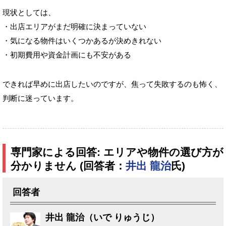
現状としては、
・出店エリアがまだ明確に決まっていない
・気になる物件はいくつかあるが決めきれない
・初期費用や資金計画にも不安がある
できれば早めに出店したいのですが、焦って失敗するのも怖く、
判断に迷っています。
専門家による回答: エリアや物件の選び方が
分かりません (回答者：
井出 龍治
氏)
回答者
井出 龍治（いで りゅうじ）