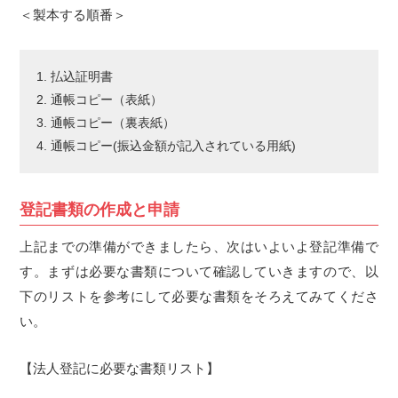
＜製本する順番＞
払込証明書
通帳コピー（表紙）
通帳コピー（裏表紙）
通帳コピー(振込金額が記入されている用紙)
登記書類の作成と申請
上記までの準備ができましたら、次はいよいよ登記準備で
す。まずは必要な書類について確認していきますので、以
下のリストを参考にして必要な書類をそろえてみてくださ
い。
【法人登記に必要な書類リスト】