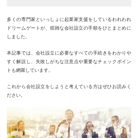
多くの専門家といっしょに起業家支援をしているわれわれ
ドリームゲートが、煩雑な会社設立の手順をひとまとめに
しました。
本記事では、会社設立に必要なすべての手続きをわかりや
すく解説し、失敗しがちな注意点や重要なチェックポイン
トも網羅しています。
これから会社設立をしようと考えている方はぜひお読みく
ださい。