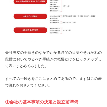
会社設立の手続きのなかでかかる時間の目安やそれぞれの
段階においてやるべき手続きの概要だけをピックアップし
て表にまとめてみました。
すべての手続きをここにまとめてあるので、まずはこの表
で流れをおさえてください。
①会社の基本事項の決定と設立前準備