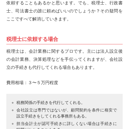
依頼することもあるかと思います。でも、税理士、行政書
士、司法書士の誰に頼めばいいのでしょうか？その疑問を
ここですべて解消していきます。
税理士に依頼する場合
税理士は、会計業務に関するプロです。主には法人設立後
の会計業務、決算処理などを手伝ってくれますが、会社設
立の手続きも代行してくれる場合もあります。
費用相場：３〜５万円程度
税務関係の手続きを代行してくれる。
会社設立は専門ではないが、顧問契約を条件に格安で
設立手続きをしてくれる事務所もある。
担当会計士が認可手続きに詳しくない場合は手続きに