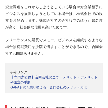
資金調達をこれからしようとしている場合や対企業相手に
ビジネスを展開しようとしている場合は、株式会社での設
立をお勧めします。株式会社での会社設立のほうが知名度
が高く、社会的な信用も高いためです。
フリーランスの延長でスモールビジネスを継続するような
場合は初期費用を少額で済ますことができるので、合同会
社でも問題ありません。
参考リンク：
【専門家監修】合同会社の全てーメリット・デメリット
や設立の手順
GAFAも次々乗り換える、合同会社のメリットとは