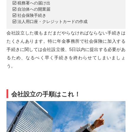
税務署への届け出
自治体への開業届
社会保険手続き
法人用口座・クレジットカードの作成
会社設立した後もまだまだやらなければならない手続きは
たくさんあります。特に年金事務所で社会保険に加入する
手続きに関しては会社設立後、5日以内に提出する必要があ
るため、なるべく早く手続きを終わらせてしまいましょ
う。
会社設立の手順はこれ！