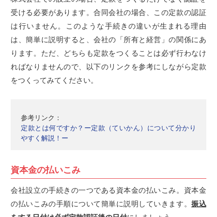
受ける必要があります。合同会社の場合、この定款の認証
は行いません。このような手続きの違いが生まれる理由
は、簡単に説明すると、会社の「所有と経営」の関係にあ
ります。ただ、どちらも定款をつくることは必ず行わなけ
ればなりませんので、以下のリンクを参考にしながら定款
をつくってみてください。
参考リンク：
定款とは何ですか？ー定款（ていかん）について分かり
やすく解説！ー
資本金の払いこみ
会社設立の手続きの一つである資本金の払いこみ。資本金
の払いこみの手順について簡単に説明していきます。
振込