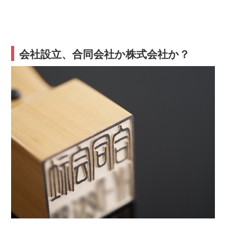
会社設立、合同会社か株式会社か？