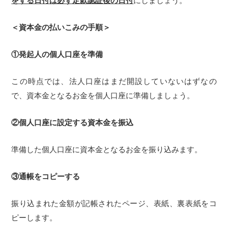
をする日付は必ず定款認証後の日付
にしましょう。
＜資本金の払いこみの手順＞
①発起人の個人口座を準備
この時点では、法人口座はまだ開設していないはずなの
で、資本金となるお金を個人口座に準備しましょう。
②個人口座に設定する資本金を振込
準備した個人口座に資本金となるお金を振り込みます。
③通帳をコピーする
振り込まれた金額が記帳されたページ、表紙、裏表紙をコ
ピーします。