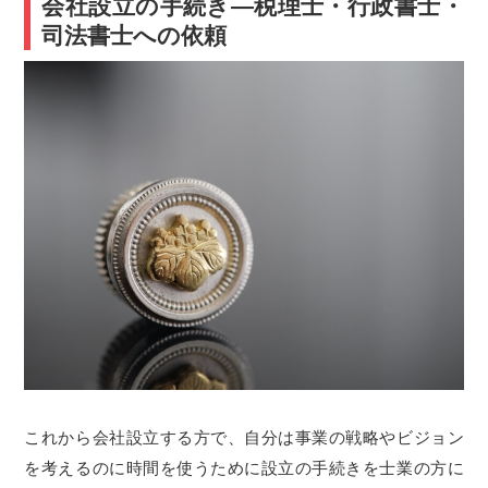
会社設立の手続き―税理士・行政書士・
司法書士への依頼
これから会社設立する方で、自分は事業の戦略やビジョン
を考えるのに時間を使うために設立の手続きを士業の方に