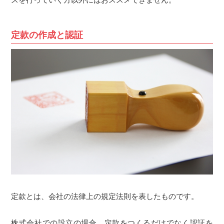
定款の作成と認証
定款とは、会社の法律上の規定法則を表したものです。
株式会社での設立の場合、定款をつくるだけでなく認証を