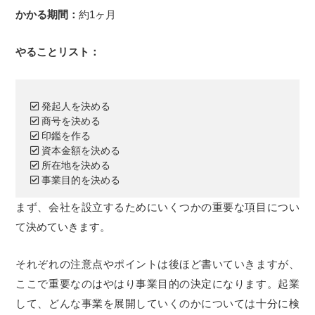
かかる期間：
約1ヶ月
やることリスト：
発起人を決める
商号を決める
印鑑を作る
資本金額を決める
所在地を決める
事業目的を決める
まず、会社を設立するためにいくつかの重要な項目につい
て決めていきます。
それぞれの注意点やポイントは後ほど書いていきますが、
ここで重要なのはやはり事業目的の決定になります。起業
して、どんな事業を展開していくのかについては十分に検