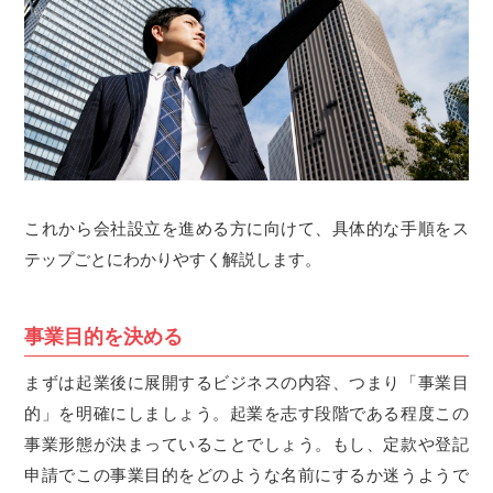
これから会社設立を進める方に向けて、具体的な手順をス
テップごとにわかりやすく解説します。
事業目的を決める
まずは起業後に展開するビジネスの内容、つまり「事業目
的」を明確にしましょう。起業を志す段階である程度この
事業形態が決まっていることでしょう。もし、定款や登記
申請でこの事業目的をどのような名前にするか迷うようで