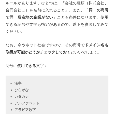
ルールがあります。ひとつは、「会社の種類（株式会社、
合同会社…）を名前に入れること」。また、「
同一の商号
で同一所在地の企業がない
」ことも条件になります。使用
できる記号や文字も指定があるので、以下を参照してみて
ください。
なお、今やネット社会ですので、その商号で
ドメイン名も
取得が可能かどうかチェックしておく
といいでしょう。
商号に使用できる文字：
漢字
ひらがな
カタカナ
アルファベット
アラビア数字