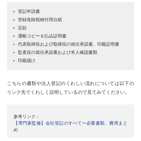
登記申請書
登録免除税納付用台紙
定款
通帳コピー＆払込証明書
代表取締役および取締役の就任承諾書、印鑑証明書
監査役の就任承諾書および本人確認書類
印鑑届け
こちらの書類や法人登記のくわしい流れについては以下の
リンク先でくわしく説明しているので見てみてください。
参考リンク：
【専門家監修】会社登記のすべてー必要書類、費用まと
め