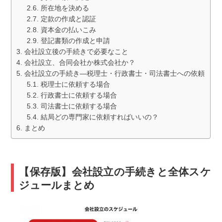
所在地を決める
定款の作成と認証
資本金の払いこみ
登記書類の作成と申請
会社設立後の手続きで必要なこと
会社設立、合同会社か株式会社か？
会社設立の手続き―税理士・行政書士・司法書士への依頼
税理士に依頼する場合
行政書士に依頼する場合
司法書士に依頼する場合
結局どの専門家に依頼すればいいの？
まとめ
【保存版】会社設立の手続きと全体スケ
ジュールまとめ