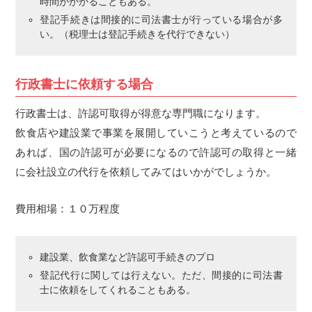
時間がかかることもある。
登記手続きは間接的に司法書士が行っている場合が多
い。（税理士は登記手続きを代行できない）
行政書士に依頼する場合
行政書士は、許認可取得が得意な専門職になります。
飲食店や建設業で事業を展開していこうと考えているので
あれば、国の許認可が必要になるので許認可の取得と一緒
に会社設立の代行を依頼してみてはいかがでしょうか。
費用相場：１０万程度
建設業、飲食業など許認可手続きのプロ
登記代行に関しては行えない。ただ、間接的に司法書
士に依頼をしてくれることもある。