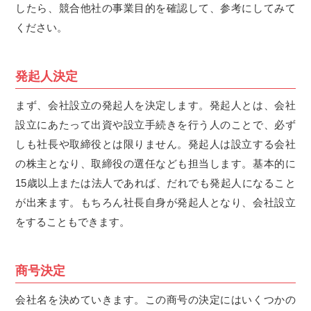
したら、競合他社の事業目的を確認して、参考にしてみて
ください。
発起人決定
まず、会社設立の発起人を決定します。発起人とは、会社
設立にあたって出資や設立手続きを行う人のことで、必ず
しも社長や取締役とは限りません。発起人は設立する会社
の株主となり、取締役の選任なども担当します。基本的に
15歳以上または法人であれば、だれでも発起人になること
が出来ます。もちろん社長自身が発起人となり、会社設立
をすることもできます。
商号決定
会社名を決めていきます。この商号の決定にはいくつかの