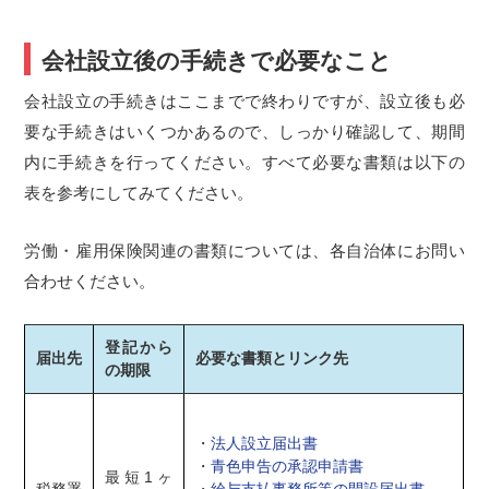
会社設立後の手続きで必要なこと
会社設立の手続きはここまでで終わりですが、設立後も必
要な手続きはいくつかあるので、しっかり確認して、期間
内に手続きを行ってください。すべて必要な書類は以下の
表を参考にしてみてください。
労働・雇用保険関連の書類については、各自治体にお問い
合わせください。
登記から
届出先
必要な書類とリンク先
の期限
・
法人設立届出書
・
青色申告の承認申請書
最短1ヶ
税務署
・
給与支払事務所等の開設届出書