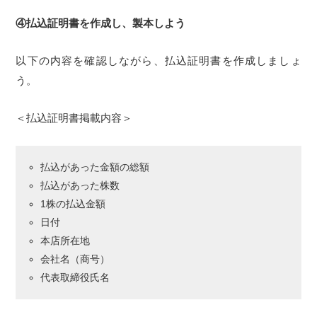
④払込証明書を作成し、製本しよう
以下の内容を確認しながら、払込証明書を作成しましょ
う。
＜払込証明書掲載内容＞
払込があった金額の総額
払込があった株数
1株の払込金額
日付
本店所在地
会社名（商号）
代表取締役氏名