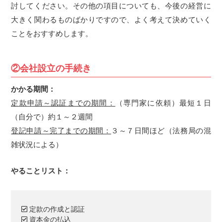
討してください。その他の項目についても、今後の経営に
大きく関わるものばかりですので、よく考えて決めていく
ことをおすすめします。
②会社設立の手続き
かかる期間：
定款申請～認証までの期間：
（専門家に依頼）最短１日
（自分で）約１～２週間
登記申請～完了までの期間：
３～７日間ほど（法務局の混
雑状況による）
やることリスト：
定款の作成と認証
資本金の払込