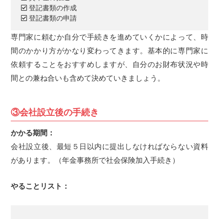
登記書類の作成
登記書類の申請
専門家に頼むか自分で手続きを進めていくかによって、時
間のかかり方がかなり変わってきます。基本的に専門家に
依頼することをおすすめしますが、自分のお財布状況や時
間との兼ね合いも含めて決めていきましょう。
③会社設立後の手続き
かかる期間：
会社設立後、最短５日以内に提出しなければならない資料
があります。（年金事務所で社会保険加入手続き）
やることリスト：