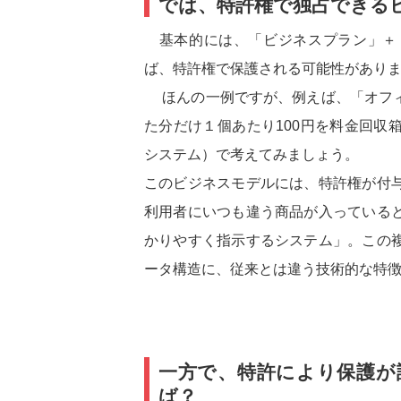
では、特許権で独占できる
基本的には、「ビジネスプラン」＋
ば、特許権で保護される可能性があり
ほんの一例ですが、例えば、「オフィ
た分だけ１個あたり100円を料金回収
システム）で考えてみましょう。
このビジネスモデルには、特許権が付
利用者にいつも違う商品が入っている
かりやすく指示するシステム」。この
ータ構造に、従来とは違う技術的な特
一方で、特許により保護が
ば？