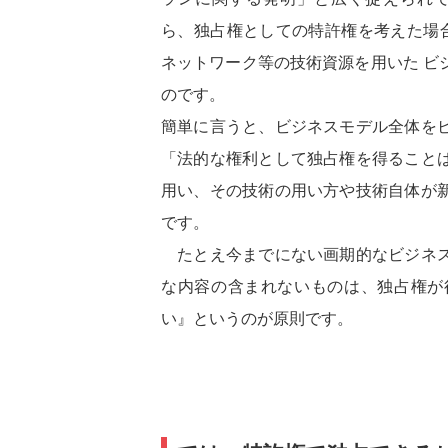
ら、独占権としての特許権を考えた場
ネットワーク等の技術資源を用いた ビ
のです。
簡単に言うと、ビジネスモデル全体を
「法的な権利として独占権を得ること
用い、その技術の用い方や技術自体が
です。
たとえ今までにない画期的なビジネス
な内容の含まれないものは、独占権が
い』というのが原則です。