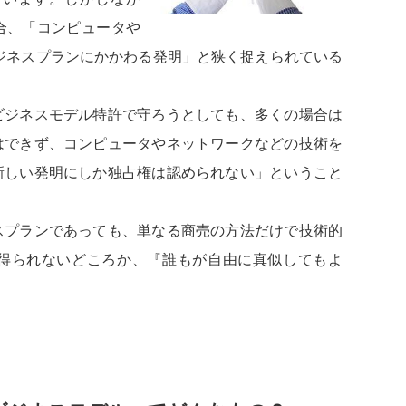
合、「コンピュータや
ジネスプランにかかわる発明」と狭く捉えられている
ビジネスモデル特許で守ろうとしても、多くの場合は
はできず、コンピュータやネットワークなどの技術を
新しい発明にしか独占権は認められない」ということ
プランであっても、単なる商売の方法だけで技術的
得られないどころか、『誰もが自由に真似してもよ