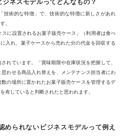
ビジネスモデルってどんなもの？
「技術的な特徴」で、技術的な特徴に新しさがあれ
ます。
スに設置されるお菓子販売ケース」（利用者は食べ
箱に入れ、菓子ケースから売れた分の代金を回収する
与されています。「賞味期限や在庫状況を把握して、
と思わせる商品入れ替えを、メンテナンス担当者にわ
複数の場所に置かれたお菓子販売ケースを管理するデ
徴を有していると判断されたと思われます。
認められないビジネスモデルって例え