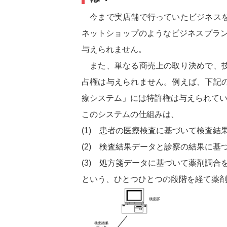
今まで実店舗で行っていたビジネスを
ネットショップのようなビジネスプラン
与えられません。
また、単なる商売上の取り決めで、技
占権は与えられません。例えば、下記
療システム」には特許権は与えられて
このシステムの仕組みは、
(1) 患者の医療検査に基づいて検査結
(2) 検査結果データと診察の結果に基
(3) 処方箋データに基づいて薬剤調合
という、ひとつひとつの段階を経て薬