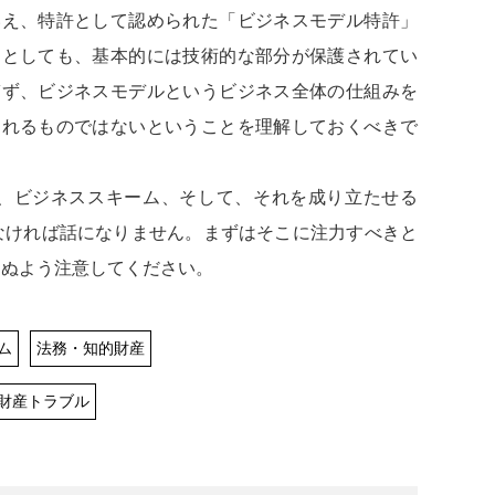
え、特許として認められた「ビジネスモデル特許」
たとしても、基本的には技術的な部分が保護されてい
ぎず、ビジネスモデルというビジネス全体の仕組みを
くれるものではないということを理解しておくべきで
、ビジネススキーム、そして、それを成り立たせる
なければ話になりません。まずはそこに注力すべきと
らぬよう注意してください。
ム
法務・知的財産
財産トラブル