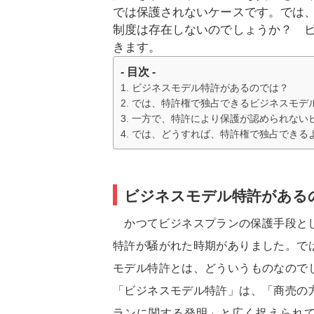
では保護されないケースです。では
制度は存在しないのでしょうか？ 
きます。
- 目次 -
ビジネスモデル特許があるのでは？
では、特許権で独占できるビジネスモデ
一方で、特許により保護が認められない
では、どうすれば、特許権で独占できる
ビジネスモデル特許がある
かつてビジネスプランの保護手段と
特許が騒がれた時期がありました。で
モデル特許とは、どういうものなので
「ビジネスモデル特許」は、「商売の
ランに関する発明」と広く捉えられ