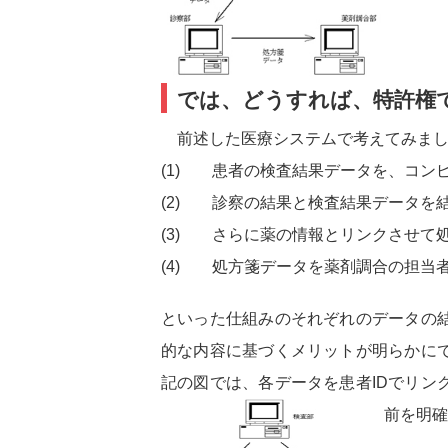
では、どうすれば、特許権
前述した医療システムで考えてみまし
(1) 患者の検査結果データを、コン
(2) 診察の結果と検査結果データを
(3) さらに薬の情報とリンクさせて
(4) 処方箋データを薬剤調合の担当
といった仕組みのそれぞれのデータの
的な内容に基づくメリットが明らかに
記の図では、各データを患者IDでリン
前を明確