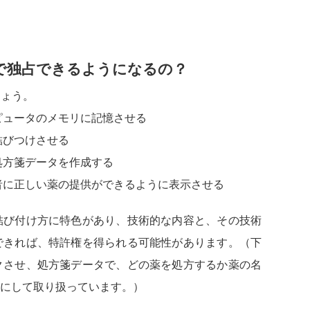
で独占できるようになるの？
ょう。
ピュータのメモリに記憶させる
結びつけさせる
処方箋データを作成する
者に正しい薬の提供ができるように表示させる
結び付け方に特色があり、技術的な内容と、その技術
できれば、特許権を得られる可能性があります。（下
クさせ、処方箋データで、どの薬を処方するか薬の名
にして取り扱っています。）