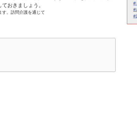
しておきましょう。
ます。訪問介護を通じて