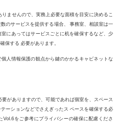
りませんので、実務上必要な面積を目安に決めるこ
数のサービスを提供する場合、 事務室、相談室は一
務室にあってはサービスごとに机を確保するなど、少
確保する 必要があります。
で個人情報保護の観点から鍵のかかるキャビネットな
要がありますので、可能であれば個室を、スペース
テーションなどでさえぎったス ペースを確保する必
Vol.6をご参考にプライバシーの確保に配慮くださ