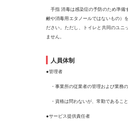
手指 消毒は感染症の予防のため準備
鹸や消毒用エタノールではないもの）を
ださい。ただし、トイレと共同のユニ
ません。
人員体制
●管理者
・事業所の従業者の管理および業務の
・資格は問わないが、常勤であるこ
●サービス提供責任者