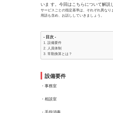
いま す。今回はこちらについて解説
サービスごとの指定基準は、それぞれ異なり
用語も含め、お話ししていきましょう。
- 目次 -
設備要件
人員体制
常勤換算とは？
設備要件
・事務室
・相談室
・手指消毒