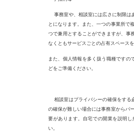
事務室や、相談室には広さに制限はあ
とになります。また、一つの事業所で複
つで兼用とすることができますが、事
なくともサービスごとの占有スペースを
また、個人情報を多く扱う職種ですの
どをご準備ください。
相談室はプライバシーの確保をする必
の確保が難しい場合には事務室からパー
要があります。自宅での開業を説明した
い。