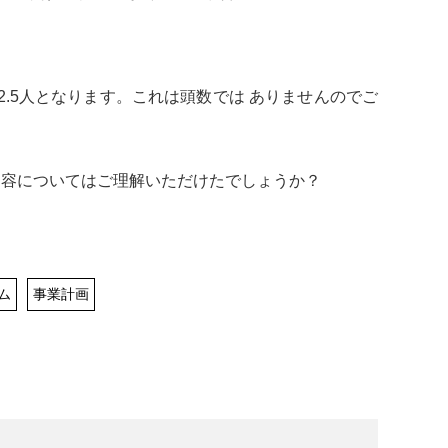
2.5人となります。これは頭数では ありませんのでご
容についてはご理解いただけたでしょうか？
ム
事業計画