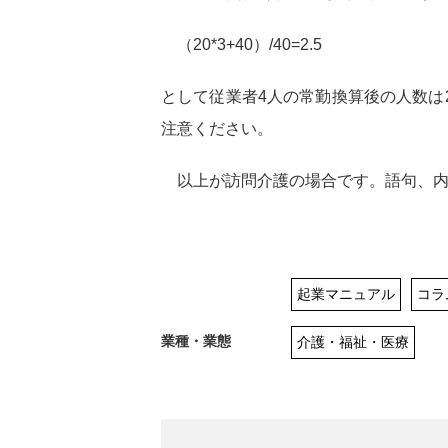
（20*3+40）/40=2.5
として従業者4人の常勤換算後の人数は
注意ください。
以上が訪問介護の場合です。語句、内
起業マニュアル
コラ
業種・業態
介護・福祉・医療