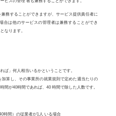
ービスの管理 者も兼務することができます。
兼務することができますが、サービス提供責任者に
た場合は他のサービスの管理者は兼務することができ
みとなります。
れば」何人相当いるかということです。
を加算し、その事業所の就業規則で定めた週当たりの
間が40時間であれば、40 時間で除した人数です。
0時間）の従業者が1人 いる場合