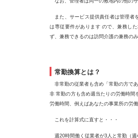
なお、管理者は同一の敷地内の他のサ
また、サービス提供責任者は管理者を
は専従要件があります ので、兼務し
ず、兼務できるのは訪問介護の兼務の
常勤換算とは？
非常勤の従業者も含め「常勤の方であ
非 常勤の方も含め週当たりの労働時間
労働時間、例えばあなたの事業所の労働時
これを計算式に直すと・・・
週20時間働く従業者が3人と常勤（週4