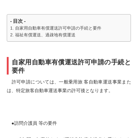
- 目次 -
自家用自動車有償運送許可申請の手続と要件
福祉有償運送、過疎地有償運送
自家用自動車有償運送許可申請の手続と
要件
許可申請については、一般乗用旅 客自動車運送事業また
は、特定旅客自動車運送事業の許可後となります。
●訪問介護員 等の要件