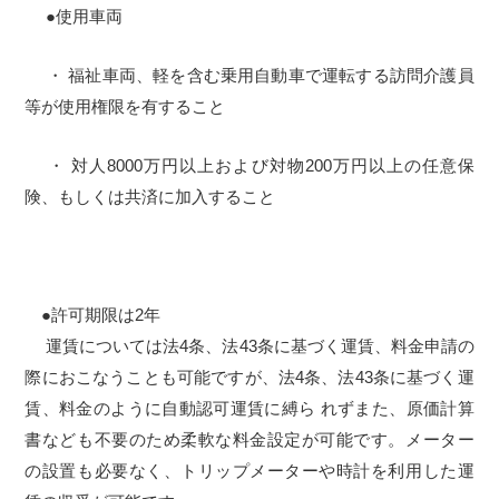
●使用車両
・ 福祉車両、軽を含む乗用自動車で運転する訪問介護員
等が使用権限を有すること
・ 対人8000万円以上および対物200万円以上の任意保
険、もしくは共済に加入すること
●許可期限は2年
運賃については法4条、法43条に基づく運賃、料金申請の
際におこなうことも可能ですが、法4条、法43条に基づく運
賃、料金のように自動認可運賃に縛ら れずまた、原価計算
書なども不要のため柔軟な料金設定が可能です。メーター
の設置も必要なく、トリップメーターや時計を利用した運