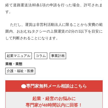
経て道路運送法80条1項の申請を行った場合、許可されま
す。
ただし、運賃は非営利活動法人に限ることから実費の範
囲内、おおむねタクシーの上限運賃の2分の1以下を目安に
して判断されることになります。
起業マニュアル
コラム
事業計画
業種・業態
介護・福祉・医療
専門家無料メール相談はこちら
起業・経営のお悩みに
専門家が48時間以内に回答！