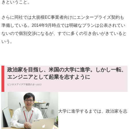
きということ。
さらに同社では大規模EC事業者向けにエンタープライズ契約も
準備している。2014年9月時点では明確なプランは公表されてい
ないので個別交渉になるが、すでに多くの引き合いがきていると
いう。
政治家を目指し、米国の大学に進学。しかし一転、
エンジニアとして起業を志すように
ビジネスアイデア発想のきっかけ
大学に進学するまでは、政治家を志