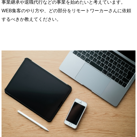
事業継承や退職代行などの事業を始めたいと考えています。
WEB集客のやり方や、どの部分をリモートワーカーさんに依頼
するべきか教えてください。