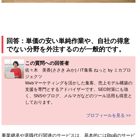
回答：単価の安い単純作業や、自社の得意
でない分野を外注するのが一般的です。
この質問への回答者
佐々木 美香(ささき みか) / IT集客.ねっと by ミカプロ
ジェクツ
Webマーケティングを活かした集客、売上モデル構築の
支援を専門とするアドバイザーです。SEO対策にも強
く、SNSやブログ、メルマガなどのツール活用も得意と
しております。
プロフィールを見る >>
事業継承や退職代行関連のサービスは、基本的にはBtoBのサービ