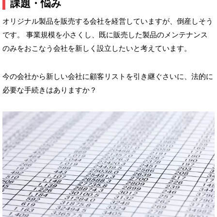
課題・悩み
オリジナル製品を販売する会社を経営していますが、倒産しそう
です。 事業規模を小さくし、既に販売した製品のメンテナンス
のみをおこなう会社を新しく設立したいと考えています。
今の会社から新しい会社に顧客リストを引き継ぐさいに、法的に
必要な手続きはありますか？