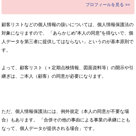
プロフィールを見る >>
顧客リストなどの個人情報の扱いについては、個人情報保護法の
対象になりますので、 「あらかじめ”本人の同意”を得ないで、個
人データを第三者に提供してはならない」というのが基本原則で
す。
よって、顧客リスト（＋定期点検情報、図面資料等）の開示や引
継ぎは、ご本人（顧客）の同意が必要になります。
ただ、個人情報保護法には、例外規定（本人の同意が不要な場
合）もあります。 「合併その他の事由による事業の承継にとも
なって、個人データが提供される場合」です。