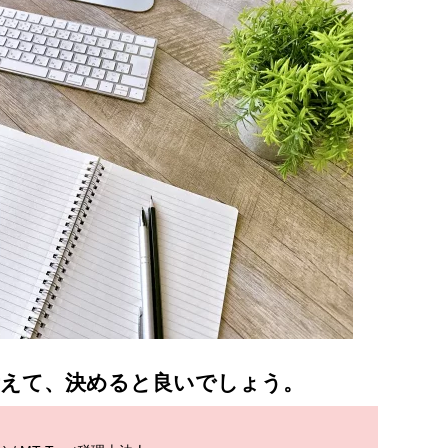
考えて、決めると良いでしょう。