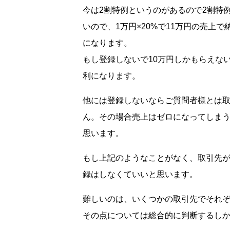
今は2割特例というのがあるので2割特
いので、1万円×20%で11万円の売上で納
になります。
もし登録しないで10万円しかもらえない
利になります。
他には登録しないならご質問者様とは
ん。その場合売上はゼロになってしまうの
思います。
もし上記のようなことがなく、取引先が
録はしなくていいと思います。
難しいのは、いくつかの取引先でそれ
その点については総合的に判断するし