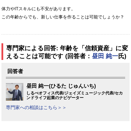
体力やITスキルにも不安があります。
この年齢からでも、新しい仕事を作ることは可能でしょうか？
専門家による回答: 年齢を「信頼資産」に変
えることは可能です (回答者：
昼田 純一
氏)
回答者
昼田 純一(ひるた じゅんいち)
しるべオフィス代表/ジェイズミュージック代表/セカ
ンドライフ起業のナビゲーター
専門家への相談はこちら＞＞