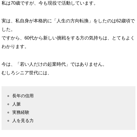
私は70歳ですが、今も現役で活動しています。
実は、私自身が本格的に「人生の方向転換」をしたのは62歳頃で
した。
ですから、60代から新しい挑戦をする方の気持ちは、とてもよく
わかります。
今は、「若い人だけの起業時代」ではありません。
むしろシニア世代には、
長年の信用
人脈
実務経験
人を見る力