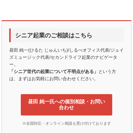
シニア起業のご相談はこちら
昼田 純一(ひるた じゅんいち)/しるべオフィス代表/ジェイ
ズミュージック代表/セカンドライフ起業のナビゲータ
ー。
「シニア世代の起業について不明点がある」
という方
は、まずはお気軽にお問い合わせください。
昼田 純一氏への個別相談・お問い
合わせ
※全国対応・オンライン相談も受け付けております