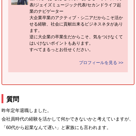
表/ジェイズミュージック代表/セカンドライフ起
業のナビゲーター
大企業卒業のアクティブ・シ二アだからこそ活か
せる経験、社会に貢献出来るビジネスネタがあり
ます。
逆に大企業の卒業生だからこそ、気をつけなくて
はいけないポイントもあります。
すべてまるっとお任せください。
プロフィールを見る >>
質問
昨年定年退職しました。
会社員時代の経験を活かして何かできないかと考えていますが、
「60代から起業なんて遅い」と家族にも言われます。