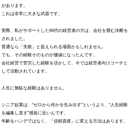
があります。
これは非常に大きな武器です。
実際、私がサポートした60代の経営者の方は、会社を畳む決断を
されました。
普通なら「失敗」と捉えられる場面かもしれません。
でも、その経験そのものが価値になったんです。
会社経営で苦労した経験を活かして、今では経営者向けコーチと
して活動されています。
人生に無駄な経験はありません。
シニア起業は、“ゼロから何かを生み出す”というより、“人生経験
を編集し直す”感覚に近いんです。
年齢をハンデではなく、「信頼資産」に変える方法はあります。