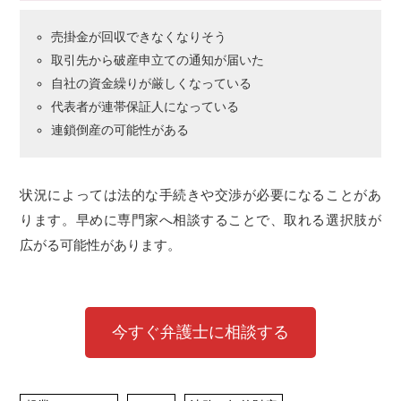
売掛金が回収できなくなりそう
取引先から破産申立ての通知が届いた
自社の資金繰りが厳しくなっている
代表者が連帯保証人になっている
連鎖倒産の可能性がある
状況によっては法的な手続きや交渉が必要になることがあ
ります。早めに専門家へ相談することで、取れる選択肢が
広がる可能性があります。
今すぐ弁護士に相談する