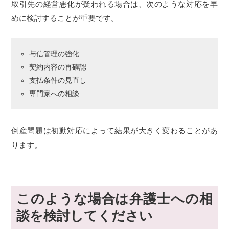
取引先の経営悪化が疑われる場合は、次のような対応を早
めに検討することが重要です。
与信管理の強化
契約内容の再確認
支払条件の見直し
専門家への相談
倒産問題は初動対応によって結果が大きく変わることがあ
ります。
このような場合は弁護士への相
談を検討してください