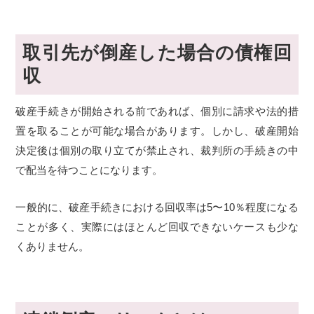
取引先が倒産した場合の債権回
収
破産手続きが開始される前であれば、個別に請求や法的措
置を取ることが可能な場合があります。しかし、破産開始
決定後は個別の取り立てが禁止され、裁判所の手続きの中
で配当を待つことになります。
一般的に、破産手続きにおける回収率は5〜10％程度になる
ことが多く、実際にはほとんど回収できないケースも少な
くありません。