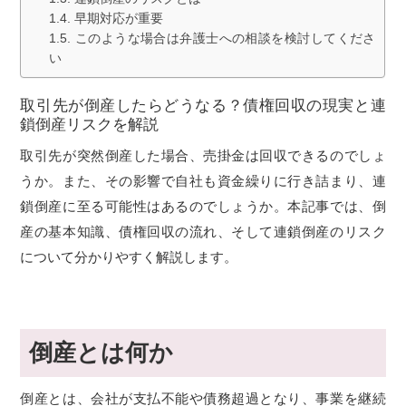
早期対応が重要
このような場合は弁護士への相談を検討してくださ
い
取引先が倒産したらどうなる？債権回収の現実と連
鎖倒産リスクを解説
取引先が突然倒産した場合、売掛金は回収できるのでしょ
うか。また、その影響で自社も資金繰りに行き詰まり、連
鎖倒産に至る可能性はあるのでしょうか。本記事では、倒
産の基本知識、債権回収の流れ、そして連鎖倒産のリスク
について分かりやすく解説します。
倒産とは何か
倒産とは、会社が支払不能や債務超過となり、事業を継続