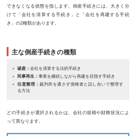
できなくなる状態を指します。倒産手続きには、大きく分
けて「会社を清算する手続き」と「会社を再建する手続
き」の2種類があります。
主な倒産手続きの種類
破産：
会社を清算する法的手続き
民事再生：
事業を継続しながら再建を目指す手続き
任意整理：
裁判所を通さず債権者と話し合いで整理す
る方法
どの手続きが選択されるかは、会社の規模や財務状況によ
って異なります。