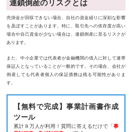
連鎖倒産のリスクとは
売掛金が回収できない場合、自社の資金繰りに深刻な影響
を及ぼすことがあります。特に、取引先への依存度が高い
場合や自己資金が少ない場合は、連鎖倒産に至るリスクが
あります。
また、中小企業では代表者が金融機関の借入に対して連帯
保証人となっていることが一般的です。その場合、会社が
倒産しても代表者個人の保証債務は残る可能性がありま
す。
【無料で完成】事業計画書作成
ツール
累計８万人が利用！質問に答えるだけで「
事