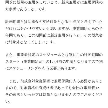
間前に新規の雇用をしないこと、新規雇用者は雇用保険の
対象者であること、です。
計画期間とは助成金の支給対象となる半 年間と考えていた
だければ分かりやすいかと思いますが、事業開始からの半
年間であり、この期間前に新規雇用を行うと、その従業者
は対象外となってしまいま す。
また、事業者指定のスケジュールとは別にこの計画期間の
スタート（事業開始日）の1カ月前の申請となりますので別
にスケジューリングを 行う必要があります。
また、助成金対象従業者は雇用保険に入る必要がありま
すので、対象資格の有資格者であっても会社の 取締役や、
その家族といった方は対象となりませんのでご注意くださ
い。