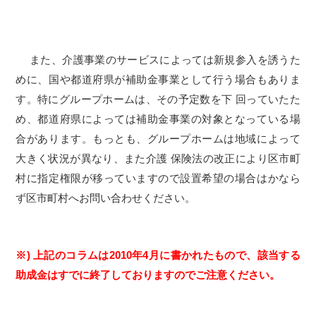
また、介護事業のサービスによっては新規参入を誘うた
めに、国や都道府県が補助金事業として行う場合もありま
す。特にグループホームは、その予定数を下 回っていたた
め、都道府県によっては補助金事業の対象となっている場
合があります。もっとも、グループホームは地域によって
大きく状況が異なり、また介護 保険法の改正により区市町
村に指定権限が移っていますので設置希望の場合はかなら
ず区市町村へお問い合わせください。
※) 上記のコラムは2010年4月に書かれたもので、該当する
助成金はすでに終了しておりますのでご注意ください。