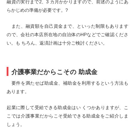
融資の実行まで2、3 カ月かかりますので、前述のようにあ
らかじめの準備が必要です。?
また、融資額を自己資金まで、といった制限もあります
ので、会社の本店所在地の自治体のHPなどでご確認くださ
い。も ちろん、返済計画は十分ご検討ください。
介護事業だからこその 助成金
要件を満たせば助成金、補助金を利用するという方法も
あります。
起業に際して受給できる助成金はい くつかありますが、こ
こでは介護事業だからこそ受給できる助成金をご紹介しま
しょう。