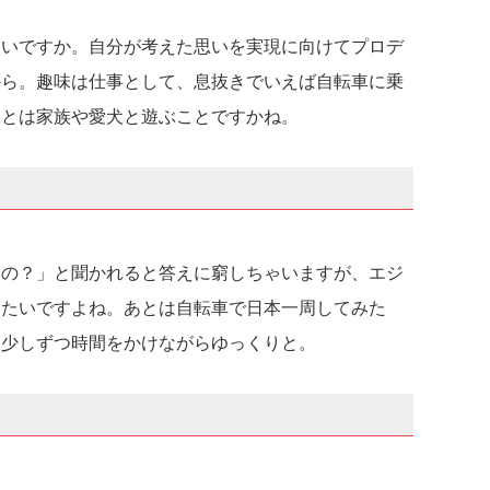
ないですか。自分が考えた思いを実現に向けてプロデ
から。趣味は仕事として、息抜きでいえば自転車に乗
あとは家族や愛犬と遊ぶことですかね。
いの？」と聞かれると答えに窮しちゃいますが、エジ
みたいですよね。あとは自転車で日本一周してみた
、少しずつ時間をかけながらゆっくりと。