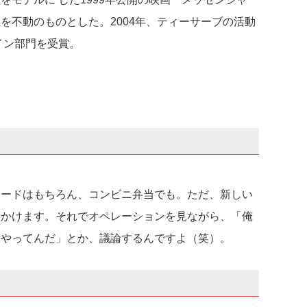
を不動のものとした。2004年、ティーサーブの活動
イン部門を受賞。
フードはもちろん、コンビニ弁当でも。ただ、新しい
出かけます。それでオペレーションを見ながら、「俺
うやってんだ」とか、議論するんですよ（笑）。