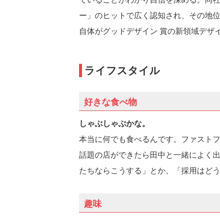
ー」のヒットで広く認知され、その地位
自体がグッドデザイン 賞の新領域デザ
ライフスタイル
好きな食べ物
しゃぶしゃぶかな。
本当に何でも食べるんです。ファスト
話題の店ができたら田中と一緒によく
たちならこうする」とか、「採用はど
趣味