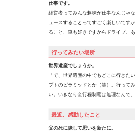
仕事です。
経営者ってみんな趣味が仕事なんじゃ
ュースすることってすごく楽しいです
ること、車も好きですからドライブ、
行ってみたい場所
世界遺産でしょうか。
「で、世界遺産の中でもどこに行きた
プトのピラミッドとか（笑）。行って
い。いきなり全行程制覇は無理なんで
最近、感動したこと
父の死に際して思いを新たに。