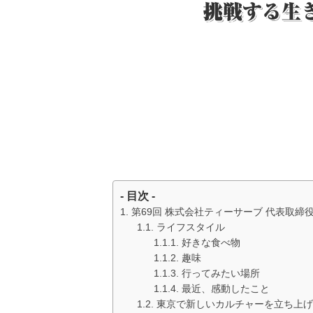
- 目次 -
第69回 株式会社ティーサーブ 代表取締役社長 
ライフスタイル
好きな食べ物
趣味
行ってみたい場所
最近、感動したこと
東京で新しいカルチャーを立ち上げ