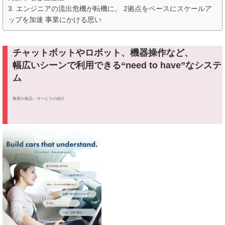
エンジニアの流出危機が転機に。 2拠点をベースにスケールア
ップを加速 事業にかける思い
チャットボットやロボット、機器操作など、
幅広いシーンで利用できる“need to have”なシステ
ム
事業や製品・サービスの紹介