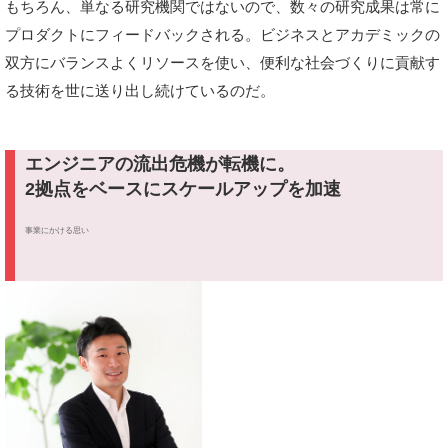
もちろん、単なる研究機関ではないので、数々の研究成果は常に
プロダクトにフィードバックされる。ビジネスとアカデミックの
双方にバランスよくリソースを使い、便利な社会づくりに貢献す
る技術を世に送り出し続けているのだ。
エンジニアの流出危機が転機に。
2拠点をベースにスケールアップを加速
事業にかける思い