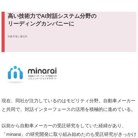
高い技術力でAI対話システム分野の
リーディングカンパニーに
対象市場と優位性
現在、同社が注力しているのはモビリティ分野。自動車メーカー
と共同で、対話インターフェースの活用を積極的に進めている。
以前から自動車メーカーの受託研究をしていた経緯があり、
「minarai」の研究開発に取り組み始めたのも受託研究がきっかけ