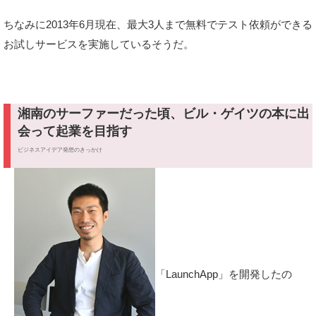
ちなみに2013年6月現在、最大3人まで無料でテスト依頼ができる
お試しサービスを実施しているそうだ。
湘南のサーファーだった頃、ビル・ゲイツの本に出
会って起業を目指す
ビジネスアイデア発想のきっかけ
「LaunchApp」を開発したの