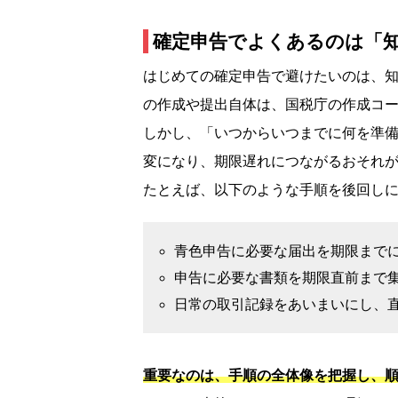
確定申告でよくあるのは「
はじめての確定申告で避けたいのは、
の作成や提出自体は、国税庁の作成コ
しかし、「いつからいつまでに何を準
変になり、期限遅れにつながるおそれ
たとえば、以下のような手順を後回し
青色申告に必要な届出を期限まで
申告に必要な書類を期限直前まで
日常の取引記録をあいまいにし、
重要なのは、手順の全体像を把握し、