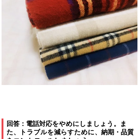
回答：電話対応をやめにしましょう。ま
た、トラブルを減らすために、納期・品質