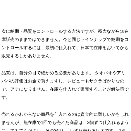
次に納期・品質をコントロールする方法ですが、残念ながら無在
庫販売のままではできません。今と同じラインナップで納期をコ
ントロールするには、最初に仕入れて、日本で在庫をおいてから
販売するしかありません。
品質は、自分の目で確かめる必要があります。 タオバオやアリ
ババの評価はお金で買えますし、レビューもサクラばかりなの
で、アテになりません。在庫を仕入れて販売することが解決策で
す。
売れるかわからない商品を仕入れるのは資金的に難しいかもしれ
ませんが、無在庫で1回でも売れた商品は、3個ずつ仕入れるよう
にしてみてください。その3個も、いずれ売れるはずです。 1週