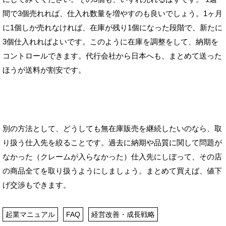
間で3個売れれば、仕入れ数量を増やすのも良いでしょう。1ヶ月
に1個しか売れなければ、在庫が残り1個になった段階で、新たに
3個仕入れればよいです。このように在庫を調整をして、納期を
コントロールできます。代行会社から日本へも、まとめて送った
ほうが送料が割安です。
別の方法として、どうしても無在庫販売を継続したいのなら、取
り扱う仕入先を絞ることです。過去に納期や品質に関して問題が
なかった（クレームが入らなかった）仕入先にしぼって、その店
の商品全てを取り扱うようにしましょう。まとめて買えば、値下
げ交渉もできます。
起業マニュアル
FAQ
経営改善・成長戦略