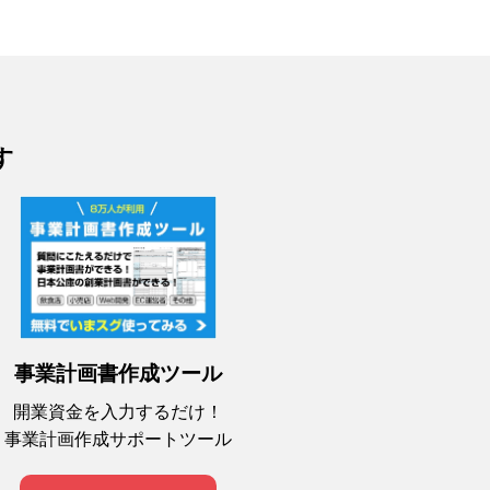
す
事業計画書作成ツール
開業資金を入力するだけ！
事業計画作成サポートツール