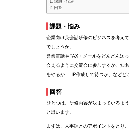
課題・悩み
回答
課題・悩み
企業向け英会話研修のビジネスを考え
でしょうか。
営業電話やFAX・メールをどんどん送
会えるように交流会に参加するか、知
をやるか、HP作成して待つか、などど
回答
ひとつは、研修内容が決まっているよ
と思います。
まずは、人事課とのアポイントをとり