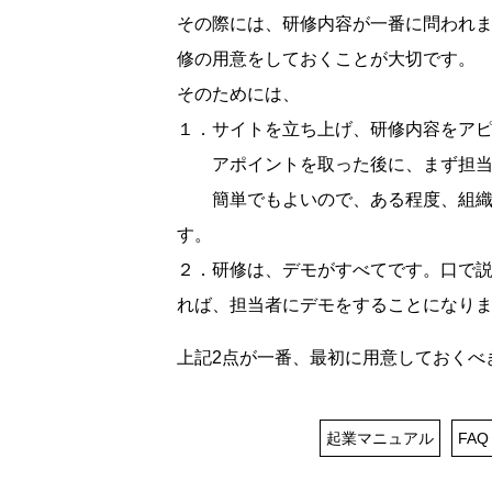
その際には、研修内容が一番に問われ
修の用意をしておくことが大切です。
そのためには、
１．サイトを立ち上げ、研修内容をア
アポイントを取った後に、まず担当
簡単でもよいので、ある程度、組織を
す。
２．研修は、デモがすべてです。口で
れば、担当者にデモをすることになり
上記2点が一番、最初に用意しておくべ
起業マニュアル
FAQ