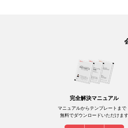
完全解決マニュアル
マニュアルからテンプレートまで
無料でダウンロードいただけま