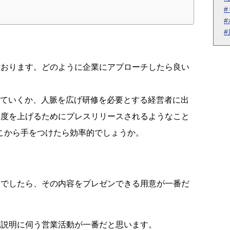
ております。どのように企業にアプローチしたら良い
っていくか、人脈を広げ研修を必要とする経営者に出
名度を上げるためにプレスリリースされるようなこと
こから手をつけたら効率的でしょうか。
うでしたら、その内容をプレゼンできる用意が一番だ
、説明に伺う営業活動が一番だと思います。