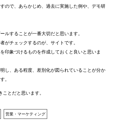
ますので、あらかじめ、過去に実施した例や、デモ研
ピールすることが一番大切だと思います。
者がチェックするのが、サイトです。
印象づけるものを作成しておくと良いと思いま
説明し、ある程度、差別化が図られていることが分か
ます。
きことだと思います。
営業・マーケティング