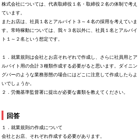
株式会社については、代表取締役１名・取締役２名の体制で考え
ています。
またお店は、社員１名とアルバイト３～４名の採用を考えていま
す。常時稼動については、我々３名以外に、社員１名とアルバイ
ト１～２名という想定です。
１．就業規則は会社とお店それぞれで作成し、さらに社員用とア
ルバイト用の合計３種類作成する必要がると思います。ダイニン
グバーのような業務形態の場合にはどこに注意して作成したらよ
いでしょうか。
２．労働基準監督署に提出が必要な書類を教えてください。
回答
１．就業規則の作成について
会社とお店、それぞれ作成する必要があります。