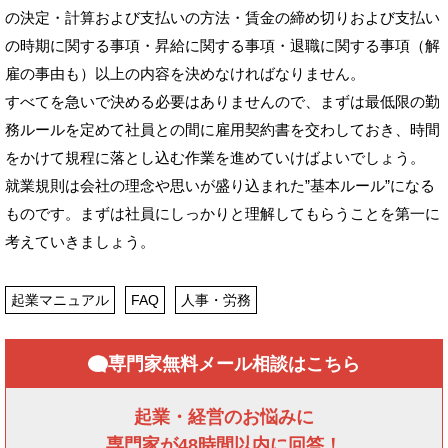
の決定・計算および支払いの方法・賃金の締め切りおよび支払い
の時期に関する事項・昇給に関する事項・退職に関する事項（解
雇の事由も）以上の内容を決めなければなりません。
すべてを急いで決める必要はありませんので、まずは最低限の勤
務ルールを定めて社員との間に雇用契約書を交わしておき、時間
をかけて規程に落とし込む作業を進めていけばよいでしょう。
就業規則は会社の理念や思いが盛り込まれた”基本ルール”になる
ものです。まずは社員にしっかりと理解してもらうことを第一に
考えていきましょう。
起業マニュアル
FAQ
人事・労務
専門家無料メール相談はこちら
起業・経営のお悩みに
専門家が48時間以内に回答！