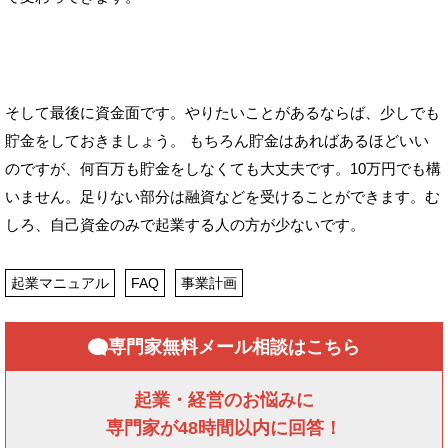
そして最後に資金面です。やりたいことがあるならば、少しでも
貯金をしておきましょう。 もちろん貯金はあればあるほどいい
のですが、何百万も貯金をしなくても大丈夫です。10万円でも構
いません。足りない部分は融資などを受けることができます。む
しろ、自己資金のみで起業する人の方が少ないです。
起業マニュアル
FAQ
事業計画
専門家無料メール相談はこちら
起業・経営のお悩みに
専門家が48時間以内に回答！