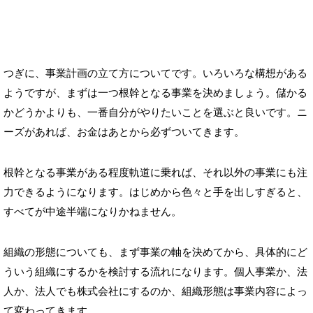
つぎに、事業計画の立て方についてです。いろいろな構想がある
ようですが、まずは一つ根幹となる事業を決めましょう。儲かる
かどうかよりも、一番自分がやりたいことを選ぶと良いです。ニ
ーズがあれば、お金はあとから必ずついてきます。
根幹となる事業がある程度軌道に乗れば、それ以外の事業にも注
力できるようになります。はじめから色々と手を出しすぎると、
すべてが中途半端になりかねません。
組織の形態についても、まず事業の軸を決めてから、具体的にど
ういう組織にするかを検討する流れになります。個人事業か、法
人か、法人でも株式会社にするのか、組織形態は事業内容によっ
て変わってきます。