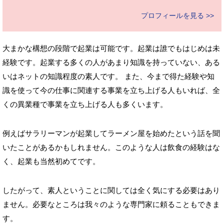
プロフィールを見る >>
大まかな構想の段階で起業は可能です。起業は誰でもはじめは未
経験です。起業する多くの人があまり知識を持っていない、ある
いはネットの知識程度の素人です。 また、今まで得た経験や知
識を使って今の仕事に関連する事業を立ち上げる人もいれば、全
くの異業種で事業を立ち上げる人も多くいます。
例えばサラリーマンが起業してラーメン屋を始めたという話を聞
いたことがあるかもしれません。このような人は飲食の経験はな
く、起業も当然初めてです。
したがって、素人ということに関しては全く気にする必要はあり
ません。必要なところは我々のような専門家に頼ることもできま
す。