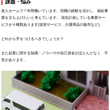
課題・悩み
老人ホームで７年間働いています。現職の経験を活かし、福祉事
業を立ち上げたいと考えています。 現在計画している事業サー
ビスが４種類あります(送迎サービス、介護用品の販売など)。
どれから手をつけるべきでしょうか？
また起業に関する知識・ノウハウや自己資金がほとんどなく、不
安があります。