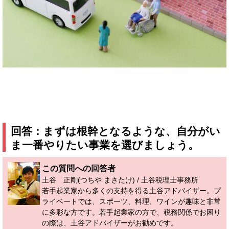
回答：まずは根幹となるような、自分がい
ま一番やりたい事業を選びましょう。
この質問への回答者
土谷 正剛(つちや まさたけ) / 土谷税理士事務所
若手起業家から多くの支持を得る土谷アドバイザー。プ
ライベートでは、スポーツ、料理、ワインが趣味と非常
に多彩な方です。若手起業家の方で、税務関係でお困り
の際は、土谷アドバイザーがお勧めです。