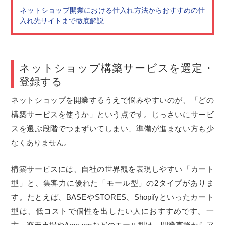
ネットショップ開業における仕入れ方法からおすすめの仕
入れ先サイトまで徹底解説
ネットショップ構築サービスを選定・
登録する
ネットショップを開業するうえで悩みやすいのが、「どの
構築サービスを使うか」という点です。じっさいにサービ
スを選ぶ段階でつまずいてしまい、準備が進まない方も少
なくありません。
構築サービスには、自社の世界観を表現しやすい「カート
型」と、集客力に優れた「モール型」の2タイプがありま
す。たとえば、BASEやSTORES、Shopifyといったカート
型は、低コストで個性を出したい人におすすめです。一