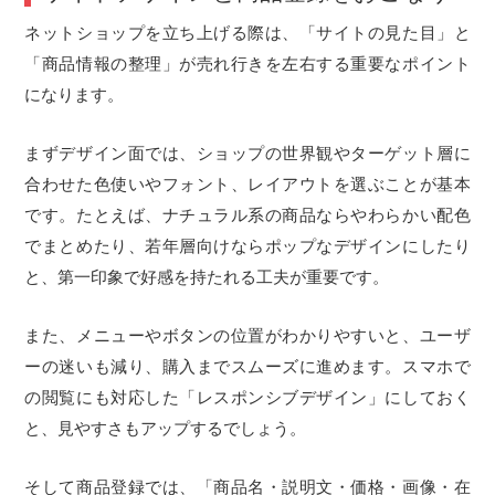
ネットショップを立ち上げる際は、「サイトの見た目」と
「商品情報の整理」が売れ行きを左右する重要なポイント
になります。
まずデザイン面では、ショップの世界観やターゲット層に
合わせた色使いやフォント、レイアウトを選ぶことが基本
です。たとえば、ナチュラル系の商品ならやわらかい配色
でまとめたり、若年層向けならポップなデザインにしたり
と、第一印象で好感を持たれる工夫が重要です。
また、メニューやボタンの位置がわかりやすいと、ユーザ
ーの迷いも減り、購入までスムーズに進めます。スマホで
の閲覧にも対応した「レスポンシブデザイン」にしておく
と、見やすさもアップするでしょう。
そして商品登録では、「商品名・説明文・価格・画像・在