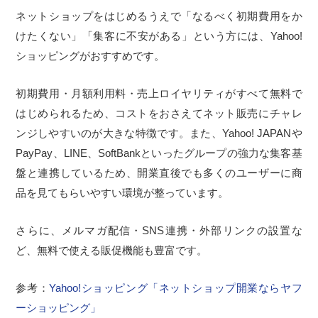
ネットショップをはじめるうえで「なるべく初期費用をか
けたくない」「集客に不安がある」という方には、Yahoo!
ショッピングがおすすめです。
初期費用・月額利用料・売上ロイヤリティがすべて無料で
はじめられるため、コストをおさえてネット販売にチャレ
ンジしやすいのが大きな特徴です。また、Yahoo! JAPANや
PayPay、LINE、SoftBankといったグループの強力な集客基
盤と連携しているため、開業直後でも多くのユーザーに商
品を見てもらいやすい環境が整っています。
さらに、メルマガ配信・SNS連携・外部リンクの設置な
ど、無料で使える販促機能も豊富です。
参考：
Yahoo!ショッピング「ネットショップ開業ならヤフ
ーショッピング」