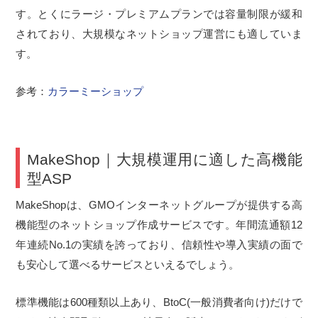
す。とくにラージ・プレミアムプランでは容量制限が緩和
されており、大規模なネットショップ運営にも適していま
す。
参考：
カラーミーショップ
MakeShop｜大規模運用に適した高機能
型ASP
MakeShopは、GMOインターネットグループが提供する高
機能型のネットショップ作成サービスです。年間流通額12
年連続No.1の実績を誇っており、信頼性や導入実績の面で
も安心して選べるサービスといえるでしょう。
標準機能は600種類以上あり、BtoC(一般消費者向け)だけで