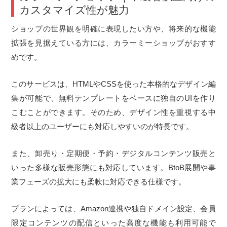
カスタマイズ性が魅力
ショップの世界観を明確に表現したい方や、将来的な機能
拡張を見据えている方には、カラーミーショップがおすす
めです。
このサービスは、HTMLやCSSを使った本格的なデザイン編
集が可能で、無料テンプレートをベースに独自のUIを作り
こむことができます。そのため、デザイン性を重視する中
級者以上のユーザーにも対応しやすいのが特長です。
また、卸売り・定期便・予約・デジタルコンテンツ販売と
いった多様な販売形態にも対応しています。BtoB展開や事
業フェーズの拡大にも柔軟に対応できる仕様です。
プランによっては、Amazon連携や独自ドメイン設定、会員
限定コンテンツの配信といった高度な機能も利用可能で