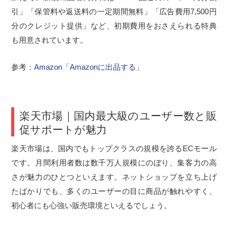
引」「保管料や返送料の一定期間無料」「広告費用7,500円
分のクレジット提供」など、初期費用をおさえられる特典
も用意されています。
参考：
Amazon「Amazonに出品する」
楽天市場｜国内最大級のユーザー数と販
促サポートが魅力
楽天市場は、国内でもトップクラスの規模を誇るECモール
です。月間利用者数は数千万人規模にのぼり、集客力の高
さが魅力のひとつといえます。ネットショップを立ち上げ
たばかりでも、多くのユーザーの目に商品が触れやすく、
初心者にも心強い販売環境といえるでしょう。