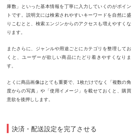
庫数」といった基本情報を丁寧に入力していくのがポイン
トです。説明文には検索されやすいキーワードを自然に盛
りこむとと、検索エンジンからのアクセスも増えやすくな
ります。
またさらに、ジャンルや用途ごとにカテゴリを整理してお
くと、ユーザーが欲しい商品にたどり着きやすくなりま
す。
とくに商品画像はとても重要で、1枚だけでなく「複数の角
度からの写真」や「使用イメージ」を載せておくと、購買
意欲を後押しします。
決済・配送設定を完了させる