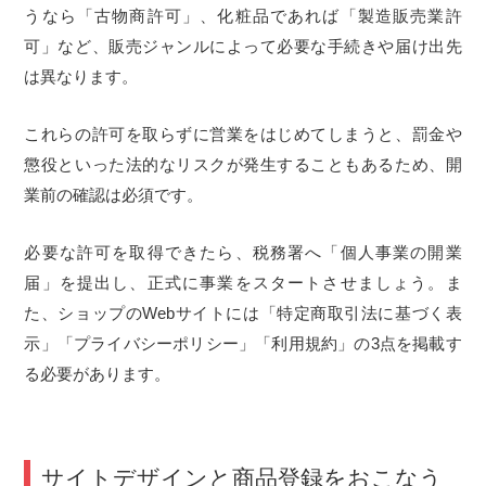
うなら「古物商許可」、化粧品であれば「製造販売業許
可」など、販売ジャンルによって必要な手続きや届け出先
は異なります。
これらの許可を取らずに営業をはじめてしまうと、罰金や
懲役といった法的なリスクが発生することもあるため、開
業前の確認は必須です。
必要な許可を取得できたら、税務署へ「個人事業の開業
届」を提出し、正式に事業をスタートさせましょう。ま
た、ショップのWebサイトには「特定商取引法に基づく表
示」「プライバシーポリシー」「利用規約」の3点を掲載す
る必要があります。
サイトデザインと商品登録をおこなう