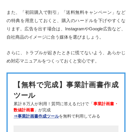
また、「初回購入で割引」「送料無料キャンペーン」など
の特典を用意しておくと、購入のハードルを下げやすくな
ります。広告を出す場合は、InstagramやGoogle広告など、
自社商品のイメージに合う媒体を選びましょう。
さらに、トラブルが起きたときに慌てないよう、あらかじ
め対応マニュアルをつくっておくと安心です。
【無料で完成】事業計画書作成
ツール
累計８万人が利用！質問に答えるだけで「
事業計画書・
数値計画書
」が完成
⇒事業計画書作成ツール
を無料で利用してみる