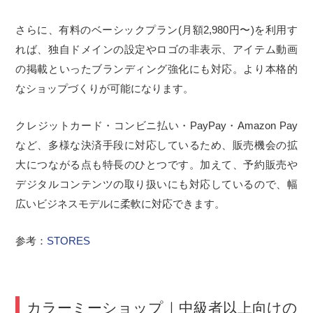
さらに、有料のベーシックプラン(月額2,980円〜)を利用す
れば、独自ドメインの設定やロゴの非表示、アイテム動画
の掲載といったブランディング強化にも対応。より本格的
なショップづくりが可能になります。
クレジットカード・コンビニ払い・PayPay・Amazon Pay
など、多様な決済手段に対応しているため、販売機会の拡
大につながる点も特長のひとつです。加えて、予約販売や
デジタルコンテンツの取り扱いにも対応しているので、幅
広いビジネスモデルに柔軟に対応できます。
参考：
STORES
カラーミーショップ｜中級者以上向けの