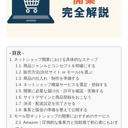
- 目次 -
ネットショップ開業における具体的なステップ
商品ジャンルとコンセプトを明確にする
販売方法(自社サイト or モール)を選ぶ
商品の仕入れ・制作を準備する
ネットショップ構築サービスを選定・登録する
開業に必要な届け出・許可を確認・実施する
サイトデザインと商品登録をおこなう
決済・配送設定を完了させる
集客と販促の準備を整えて公開する
モール型ネットショップの開業におすすめのサービス
Amazon｜圧倒的な集客力と信頼感で初心者にもおす