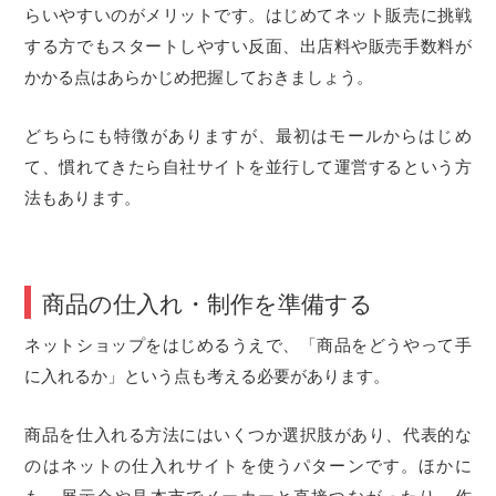
らいやすいのがメリットです。はじめてネット販売に挑戦
する方でもスタートしやすい反面、出店料や販売手数料が
かかる点はあらかじめ把握しておきましょう。
どちらにも特徴がありますが、最初はモールからはじめ
て、慣れてきたら自社サイトを並行して運営するという方
法もあります。
商品の仕入れ・制作を準備する
ネットショップをはじめるうえで、「商品をどうやって手
に入れるか」という点も考える必要があります。
商品を仕入れる方法にはいくつか選択肢があり、代表的な
のはネットの仕入れサイトを使うパターンです。ほかに