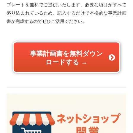
プレートを無料でご提供いたします。必要な項目がすべて
盛り込まれているため、記入するだけで本格的な事業計画
書が完成するのでぜひご活用ください。
事業計画書を無料ダウン
ロードする →