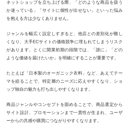
ネットショップを立ち上げる際、「どのような商品を扱う
か迷っている」「サイトに個性が出せない」といった悩み
を抱える方は少なくありません。
ジャンルを幅広く設定しすぎると、他店との差別化が難し
くなり、大手ECサイトの価格競争に埋もれてしまうリスク
があります。とくに開業初期の段階では、「誰に」「どの
ような価値を届けたいか」を明確にすることが重要です。
たとえば「日本製のオーガニック衣料」など、あえてテー
マを絞ることで、特定層のニーズに応えやすくなり、ショ
ップ独自の魅力も打ち出しやすくなります。
商品ジャンルやコンセプトを固めることで、商品選定から
サイト設計、プロモーションまで一貫性が生まれ、ユーザ
ーからの共感や購買につながりやすくなります。