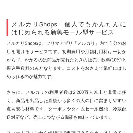
メルカリShops｜個人でもかんたんに
はじめられる新興モール型サービス
メルカリShopsは、フリマアプリ「メルカリ」内で自分のお
店を開けるサービスです。初期費用や月額利用料は一切か
からず、かかるのは商品が売れたときの販売手数料(10%)と
振込手数料のみとなります。コストをおさえて気軽にはじ
められるのが魅力です。
さらに、メルカリの利用者数は2,200万人以上と非常に多
く、商品を出品した直後から多くの人の目に留まりやすい
点も安心材料です。クーポンやタイムセール機能、冷蔵配
送対応など、売上につながる機能も備わっています。
スマートフォンから短時間で申請できるため、はじめてネ