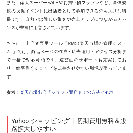
また、楽天スーパーSALEやお買い物マラソンなど、全体規
模の販促イベントに出店者として参加できるのも大きな特
長です。自力では難しい集客や売上アップにつながるチャ
ンスが豊富に用意されています。
さらに、出店者専用ツール「RMS(楽天市場の管理システ
ム)」では、商品ページの作成・広告運用・アクセス分析ま
で一括で対応可能です。運営面のサポートも充実してお
り、効率良くショップを成長させやすい環境が整っていま
す。
参考：
楽天市場出店「ショップ開店までの方法と流れ」
Yahoo!ショッピング｜初期費用無料＆販
路拡大しやすい