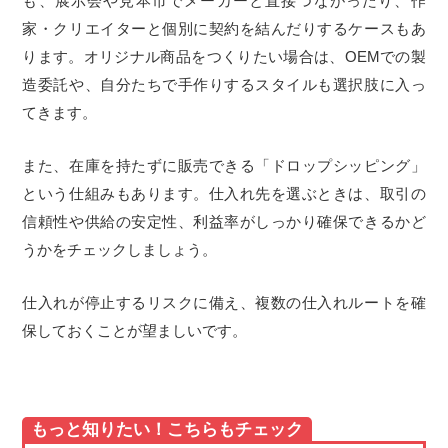
も、展示会や見本市でメーカーと直接つながったり、作
家・クリエイターと個別に契約を結んだりするケースもあ
ります。オリジナル商品をつくりたい場合は、OEMでの製
造委託や、自分たちで手作りするスタイルも選択肢に入っ
てきます。
また、在庫を持たずに販売できる「ドロップシッピング」
という仕組みもあります。仕入れ先を選ぶときは、取引の
信頼性や供給の安定性、利益率がしっかり確保できるかど
うかをチェックしましょう。
仕入れが停止するリスクに備え、複数の仕入れルートを確
保しておくことが望ましいです。
もっと知りたい！こちらもチェック