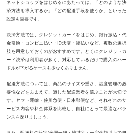
ネットショップをはじめるにあたっては、「どのような決
済方法を導入するか」「どの配送手段を使うか」といった
設定も重要です。
決済方法では、クレジットカードをはじめ、銀行振込・代
金引換・コンビニ払い・ID決済・後払いなど、複数の選択
肢を用意しておくのがおすすめです。とくにクレジットカ
ード決済は利用者が多く、対応しているだけで購入のハー
ドルが下がるケースも少なくありません。
配送方法については、商品のサイズや重さ、温度管理の必
要性などをふまえて、適した配送業者を選ぶことが大切で
す。ヤマト運輸・佐川急便・日本郵便など、それぞれのサ
ービス内容や料金体系を比較し、自社にとって最適なバラ
ンスを探りましょう。
また、配送料の設定(全国一律・地域別・一定金額以上で無