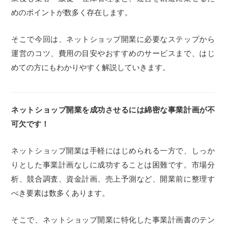
めのポイントが数多く存在します。
そこで今回は、ネットショップ開業に必要なステップから
運営のコツ、費用の目安やおすすめのサービスまで、はじ
めての方にもわかりやすく解説していきます。
ネットショップ開業を成功させるには綿密な事業計画が不
可欠です！
ネットショップ開業は手軽にはじめられる一方で、しっか
りとした事業計画なしに成功することは困難です。市場分
析、競合調査、資金計画、売上予測など、開業前に整理す
べき要素は数多くあります。
そこで、ネットショップ開業に特化した事業計画書のテン