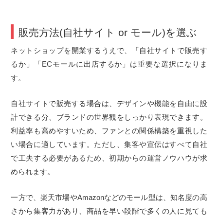
販売方法(自社サイト or モール)を選ぶ
ネットショップを開業するうえで、「自社サイトで販売す
るか」「ECモールに出店するか」は重要な選択になりま
す。
自社サイトで販売する場合は、デザインや機能を自由に設
計できる分、ブランドの世界観をしっかり表現できます。
利益率も高めやすいため、ファンとの関係構築を重視した
い場合に適しています。ただし、集客や宣伝はすべて自社
で工夫する必要があるため、初期からの運営ノウハウが求
められます。
一方で、楽天市場やAmazonなどのモール型は、知名度の高
さから集客力があり、商品を早い段階で多くの人に見ても