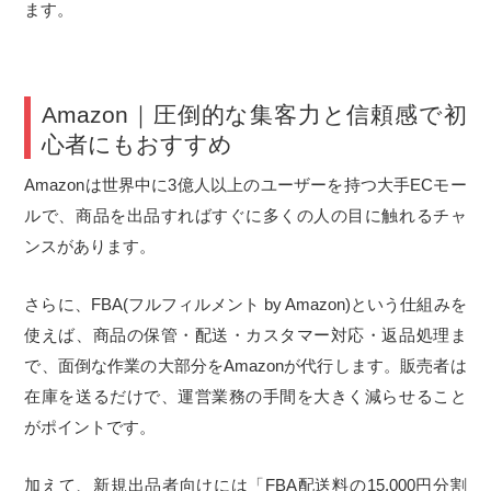
ます。
Amazon｜圧倒的な集客力と信頼感で初
心者にもおすすめ
Amazonは世界中に3億人以上のユーザーを持つ大手ECモー
ルで、商品を出品すればすぐに多くの人の目に触れるチャ
ンスがあります。
さらに、FBA(フルフィルメント by Amazon)という仕組みを
使えば、商品の保管・配送・カスタマー対応・返品処理ま
で、面倒な作業の大部分をAmazonが代行します。販売者は
在庫を送るだけで、運営業務の手間を大きく減らせること
がポイントです。
加えて、新規出品者向けには「FBA配送料の15,000円分割