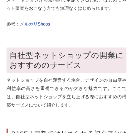
ット販売をおこなう方でも無理なくはじめられます。
参考：
メルカリShops
自社型ネットショップの開業に
おすすめのサービス
ネットショップを自社運営する場合、デザインの自由度や
利益率の高さを重視できるのが大きな魅力です。ここで
は、自社型ネットショップを立ち上げる際におすすめの構
築サービスについて紹介します。