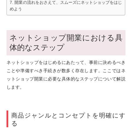
開業の流れをおさえて、スムーズにネットショップをはじ
めよう
ネットショップ開業における具
体的なステップ
ネットショップをはじめるにあたって、事前に決めるべき
ことや準備すべき手続きが数多く存在します。ここではネ
ットショップ開業に必要な具体的なステップについて解説
します。
商品ジャンルとコンセプトを明確にす
る