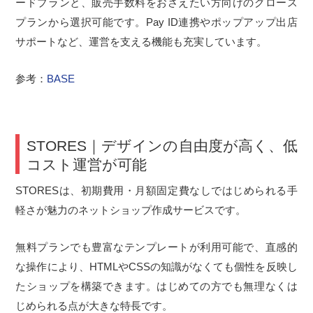
ードプランと、販売手数料をおさえたい方向けのグロース
プランから選択可能です。Pay ID連携やポップアップ出店
サポートなど、運営を支える機能も充実しています。
参考：
BASE
STORES｜デザインの自由度が高く、低
コスト運営が可能
STORESは、初期費用・月額固定費なしではじめられる手
軽さが魅力のネットショップ作成サービスです。
無料プランでも豊富なテンプレートが利用可能で、直感的
な操作により、HTMLやCSSの知識がなくても個性を反映し
たショップを構築できます。はじめての方でも無理なくは
じめられる点が大きな特長です。