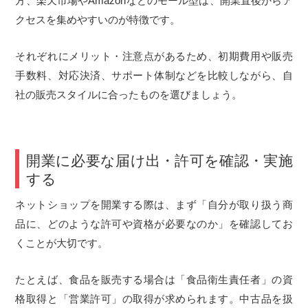
方、楽天市場やAmazonなどのモール型は、開業直後からア
クセスを集めやすいのが特徴です。
それぞれにメリット・注意点があるため、初期費用や販売
手数料、対応決済、サポート体制などを比較しながら、自
社の販売スタイルに合ったものを選びましょう。
開業に必要な届け出・許可を確認・実施
する
ネットショップを開業する際は、まず「自分が取り扱う商
品に、どのような許可や資格が必要なのか」を確認してお
くことが大切です。
たとえば、食品を販売する場合は「食品衛生責任者」の資
格取得と「営業許可」の取得が求められます。中古品を扱