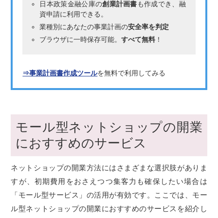
日本政策金融公庫の
創業計画書
も作成でき、融
資申請に利用できる。
業種別にあなたの事業計画の
安全率を判定
ブラウザに一時保存可能。
すべて無料
！
⇒事業計画書作成ツール
を無料で利用してみる
モール型ネットショップの開業
におすすめのサービス
ネットショップの開業方法にはさまざまな選択肢がありま
すが、初期費用をおさえつつ集客力も確保したい場合は
「モール型サービス」の活用が有効です。ここでは、モー
ル型ネットショップの開業におすすめのサービスを紹介し