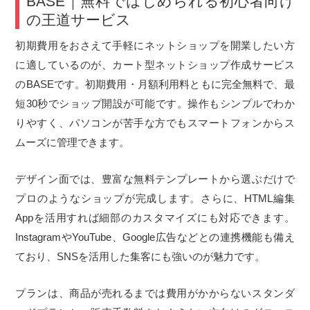
BASE｜無料ではじめられる初心者向け
の王道サービス
初期費用をおさえて手軽にネットショップを開業したい方
に適しているのが、カート型ネットショップ作成サービス
のBASEです。初期費用・月額利用料ともに完全無料で、最
短30秒でショップ開設が可能です。操作もシンプルでわか
りやすく、パソコンが苦手な方でもスマートフォンからス
ムーズに管理できます。
デザイン面では、豊富な無料テンプレートから選ぶだけで
プロのようなショップが完成します。さらに、HTML編集
Appを活用すれば細部のカスタマイズにも対応できます。
InstagramやYouTube、Google広告などとの連携機能も備え
ており、SNSを活用した集客にも強いのが魅力です。
プランは、商品が売れるまでは費用がかからないスタンダ