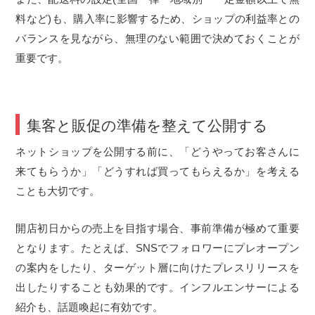
料など)も、購入率に影響するため、ショップの利益率との
バランスを見ながら、無理のない範囲で決めておくことが
重要です。
集客と販促の準備を整えて公開する
ネットショップを公開する前に、「どうやってお客さんに
来てもらうか」「どうすれば買ってもらえるか」を考える
ことも大切です。
開店初日からの売上を目指す場合、事前準備が極めて重要
となります。たとえば、SNSでフォロワーにプレオープン
の案内をしたり、ターゲット層に向けたプレスリリースを
出したりすることも効果的です。インフルエンサーによる
紹介も、話題喚起に有効です。