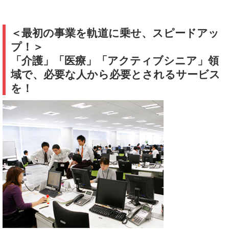
＜最初の事業を軌道に乗せ、スピードアッ
プ！＞
「介護」「医療」「アクティブシニア」領
域で、必要な人から必要とされるサービス
を！