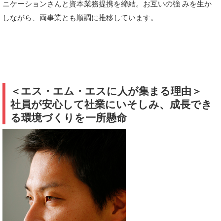
ニケーションさんと資本業務提携を締結。お互いの強 みを生か
しながら、両事業とも順調に推移しています。
＜エス・エム・エスに人が集まる理由＞
社員が安心して社業にいそしみ、成長でき
る環境づくりを一所懸命