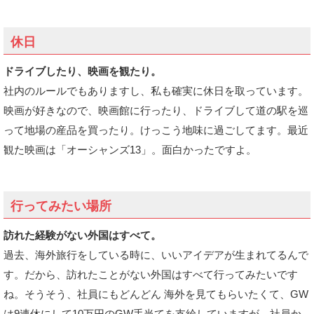
休日
ドライブしたり、映画を観たり。
社内のルールでもありますし、私も確実に休日を取っています。
映画が好きなので、映画館に行ったり、ドライブして道の駅を巡
って地場の産品を買ったり。けっこう地味に過ごしてます。最近
観た映画は「オーシャンズ13」。面白かったですよ。
行ってみたい場所
訪れた経験がない外国はすべて。
過去、海外旅行をしている時に、いいアイデアが生まれてるんで
す。だから、訪れたことがない外国はすべて行ってみたいです
ね。そうそう、社員にもどんどん 海外を見てもらいたくて、GW
は9連休にして10万円のGW手当てを支給していますが、社員か