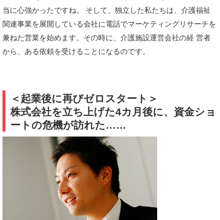
当に心強かったですね。 そして、独立した私たちは、介護福祉
関連事業を展開している会社に電話でマーケティングリサーチを
兼ねた営業を始めます。その時に、介護施設運営会社の経 営者
から、ある依頼を受けることになるのです。
＜起業後に再びゼロスタート＞
株式会社を立ち上げた4カ月後に、資金ショ
ートの危機が訪れた……