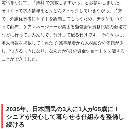
電話をかけて、「無料 で掲載しますから」とお願いしました。
そうやって求人情報をどんどんストックしていきながら、片方
で、介護従事者にサイトを認知してもらうため、チラシを つく
って配布。ケアマネージャーが集まる勉強会や資格試験の会場前
などに行って、みんなで手分けして配るわけです。そのうちに、
求人情報を掲載してくれた 介護事業者から人材紹介の依頼が少
しずつ入るようになり、なんとか8月の資金ショートを回避する
ことができました。
2035年、日本国民の3人に1人が65歳に！
シニアが安心して暮らせる仕組みを整備し
続ける