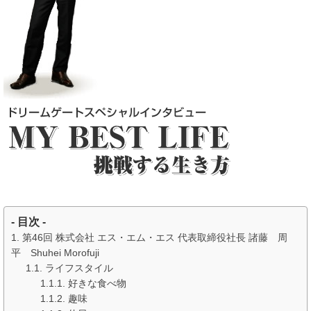
- 目次 -
第46回 株式会社 エス・エム・エス 代表取締役社長 諸藤 周
平 Shuhei Morofuji
ライフスタイル
好きな食べ物
趣味