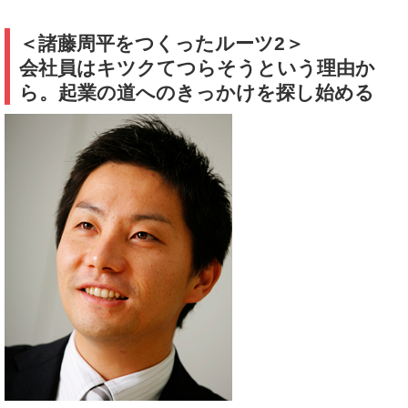
＜諸藤周平をつくったルーツ2＞
会社員はキツクてつらそうという理由か
ら。起業の道へのきっかけを探し始める