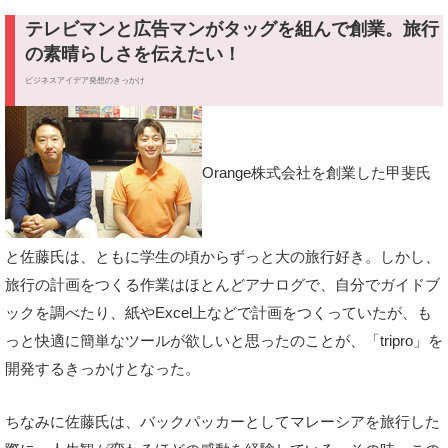
テレビマンと広告マンがタッグを組んで創業。旅行
の素晴らしさを伝えたい！
ビジネスアイデア発想のきっかけ
Orange株式会社を創業した甲斐氏
と佐藤氏は、ともに学生の頃からずっと大の旅行好き。しかし、
旅行の計画をつくる作業はほとんどアナログで、自分でガイドブ
ックを調べたり、紙やExcel上などで計画をつくっていたが、も
っと快適に簡単なツールが欲しいと思ったのことが、「tripro」を
開発するきっかけとなった。
ちなみに佐藤氏は、バックパッカーとしてマレーシアを旅行した