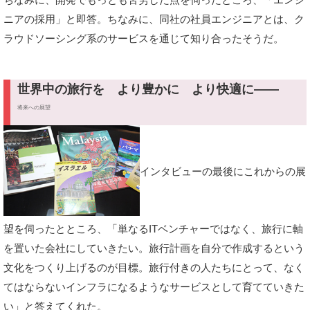
ニアの採用」と即答。ちなみに、同社の社員エンジニアとは、ク
ラウドソーシング系のサービスを通じて知り合ったそうだ。
世界中の旅行を より豊かに より快適に――
将来への展望
インタビューの最後にこれからの展
望を伺ったとところ、「単なるITベンチャーではなく、旅行に軸
を置いた会社にしていきたい。旅行計画を自分で作成するという
文化をつくり上げるのが目標。旅行付きの人たちにとって、なく
てはならないインフラになるようなサービスとして育てていきた
い」と答えてくれた。