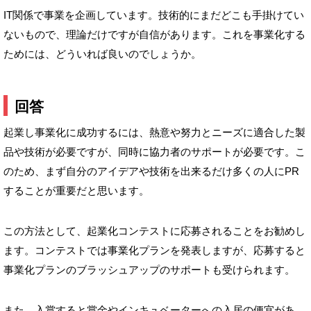
IT関係で事業を企画しています。技術的にまだどこも手掛けてい
ないもので、理論だけですが自信があります。これを事業化する
ためには、どういれば良いのでしょうか。
回答
起業し事業化に成功するには、熱意や努力とニーズに適合した製
品や技術が必要ですが、同時に協力者のサポートが必要です。こ
のため、まず自分のアイデアや技術を出来るだけ多くの人にPR
することが重要だと思います。
この方法として、起業化コンテストに応募されることをお勧めし
ます。コンテストでは事業化プランを発表しますが、応募すると
事業化プランのブラッシュアップのサポートも受けられます。
また、入賞すると賞金やインキュベーターへの入居の便宜があ