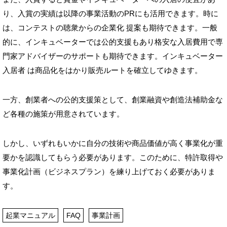
り、入賞の実績は以降の事業活動のPRにも活用できます。時に
は、コンテストの聴衆からの企業化 提案も期待できます。一般
的に、インキュベーターでは公的支援もあり格安な入居費用で専
門家アドバイザーのサポートも期待できます。インキュベーター
入居者 は商品化をはかり販売ルートを確立してゆきます。
一方、創業者への公的支援策として、創業融資や創造法補助金な
ど各種の施策が用意されています。
しかし、いずれもいかに自分の技術や商品価値が高く事業化が重
要かを認識してもらう必要があります。このために、特許取得や
事業化計画（ビジネスプラン）を練り上げておく必要がありま
す。
起業マニュアル
FAQ
事業計画