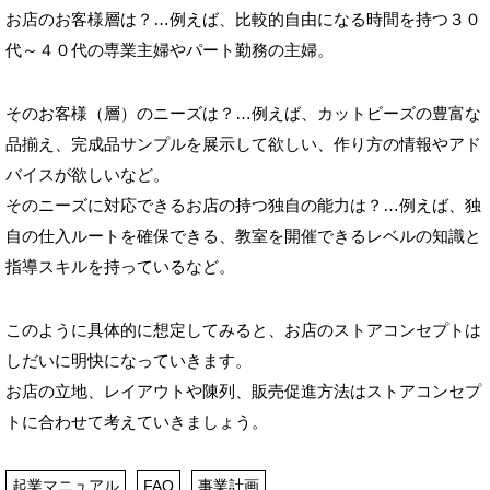
お店のお客様層は？…例えば、比較的自由になる時間を持つ３０
代～４０代の専業主婦やパート勤務の主婦。
そのお客様（層）のニーズは？…例えば、カットビーズの豊富な
品揃え、完成品サンプルを展示して欲しい、作り方の情報やアド
バイスが欲しいなど。
そのニーズに対応できるお店の持つ独自の能力は？…例えば、独
自の仕入ルートを確保できる、教室を開催できるレベルの知識と
指導スキルを持っているなど。
このように具体的に想定してみると、お店のストアコンセプトは
しだいに明快になっていきます。
お店の立地、レイアウトや陳列、販売促進方法はストアコンセプ
トに合わせて考えていきましょう。
起業マニュアル
FAQ
事業計画