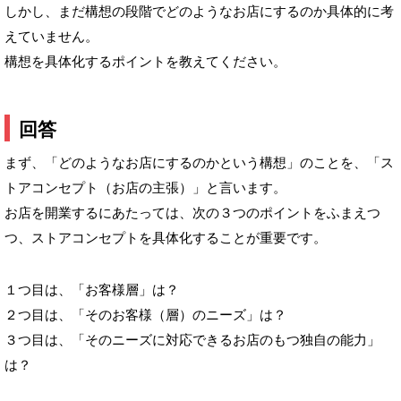
しかし、まだ構想の段階でどのようなお店にするのか具体的に考
えていません。
構想を具体化するポイントを教えてください。
回答
まず、「どのようなお店にするのかという構想」のことを、「ス
トアコンセプト（お店の主張）」と言います。
お店を開業するにあたっては、次の３つのポイントをふまえつ
つ、ストアコンセプトを具体化することが重要です。
１つ目は、「お客様層」は？
２つ目は、「そのお客様（層）のニーズ」は？
３つ目は、「そのニーズに対応できるお店のもつ独自の能力」
は？