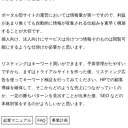
ポータル型サイトの運営においては情報量が第一ですので、利益
があまり無くても自動的に情報が収集される仕組みを素早く構築
することが大切です。
個人向け、法人向けにサービスは分けつつ情報そのものは閲覧可
能にするような仕掛けが必要かと思います。
リスティングはキーワード買いができます。予算管理がたやすい
ですから、まずはトライアルサイトを作った後、リスティング広
告を使ってキーワード検証を行ってみてください。HPでの顧客
導線を確保して、そこからどのような売上につながっていくの
か、一定の勝ちパターンを見出すことが出来た後、SEO などの
本格対策をするのがよろしいかと思います。
起業マニュアル
FAQ
事業計画