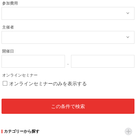
参加費用
主催者
開催日
オンラインセミナー
オンラインセミナーのみを表示する
カテゴリーから探す