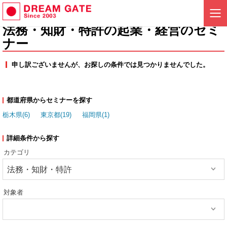
法務・知財・特許の起業・経営のセミ
ナー
申し訳ございませんが、お探しの条件では見つかりませんでした。
都道府県からセミナーを探す
栃木県(6)
東京都(19)
福岡県(1)
詳細条件から探す
カテゴリ
法務・知財・特許
対象者