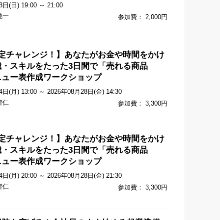
日(日) 19:00 ～ 21:00
純一
参加費： 2,000円
限定チャレンジ！】あなたがお金や時間をかけ
識・スキルをたった3日間で「売れる商品
ニュー表作成ワークショップ
日(月) 13:00 ～ 2026年08月28日(金) 14:30
智仁
参加費： 3,300円
限定チャレンジ！】あなたがお金や時間をかけ
識・スキルをたった3日間で「売れる商品
ニュー表作成ワークショップ
日(月) 20:00 ～ 2026年08月28日(金) 21:30
智仁
参加費： 3,300円