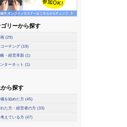
テゴリーから探す
 (29)
コーチング (19)
略・経営革新 (1)
インターネット (1)
象から探す
備を始めた方 (45)
れた方・経営者の方 (33)
考えている方 (47)