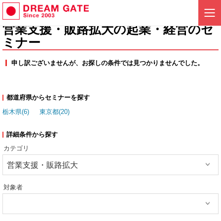
営業支援・販路拡大の起業・経営のセ
ミナー
申し訳ございませんが、お探しの条件では見つかりませんでした。
都道府県からセミナーを探す
栃木県(6)
東京都(20)
詳細条件から探す
カテゴリ
営業支援・販路拡大
対象者