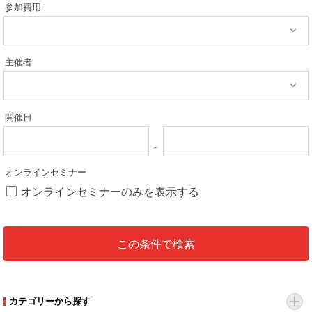
参加費用
主催者
開催日
オンラインセミナー
オンラインセミナーのみを表示する
カテゴリーから探す